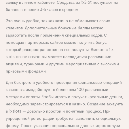
заявку в личном кабинете. Средства из 1xSlot поступают на
баланс в течение 3-5 часов в среднем.
Это очень удобно, так как казино не обманывает своих
клиентов. Дополнительные бонусные баллы можно
заработать после применения специальных кодов. С
помощью партнерских сайтов можно получить бонус,
который распространяется на все аккаунты. Вместе с 1 x
slots online casino вы можете насладиться различными
акциями, турнирами и другими мероприятиями с высокими
призовыми фондами.
Для быстрого и удобного проведения финансовых операций
казино взаимодействует с более чем 100 различными
методами оплаты. Чтобы играть и получать реальные деньги,
необходимо зарегистрироваться в казино. Создание аккаунта
в 1xslots — довольно простой и понятный процесс. При
упрощенной регистрации требуется заполнить специальную
форму. После указания персональных данных игрок получит