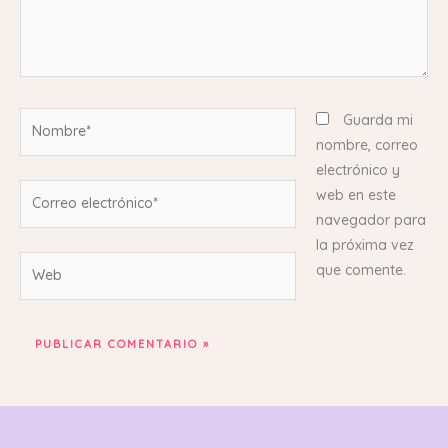
Nombre*
Guarda mi
nombre, correo
electrónico y
Correo
web en este
electrónico*
navegador para
la próxima vez
Web
que comente.