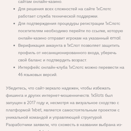
сайтам онлайн-казино.
Для решения всех сложностей на сайте 1хСлотс
работает служба технической поддержки.
Для подтверждения процедуры регистрации 1хСлотс
посетителям необходимо перейти по ссылке, которую
онлайн-казино отправит игрокам на указанный email.
Верификация аккаунта в 1xСлот позволяет защитить
профиль от несанкционированного входа, уберечь
свой баланс и подтвердить возраст.
Интерфейс онлайн-клуба 1хСлотс можно перевести на
46 языковых версий.
Убедитесь, что сайт-зеркало надежен, чтобы избежать
фишинга и других интернет-мошенничеств. 1xSlots был
запущен в 2017 году и, несмотря на визуальное сходство с
платформой 1xbet, является самостоятельным проектом с
уникальной командой и управляющей структурой.
Разработчики заявили, что схожесть в названии выбрана из-