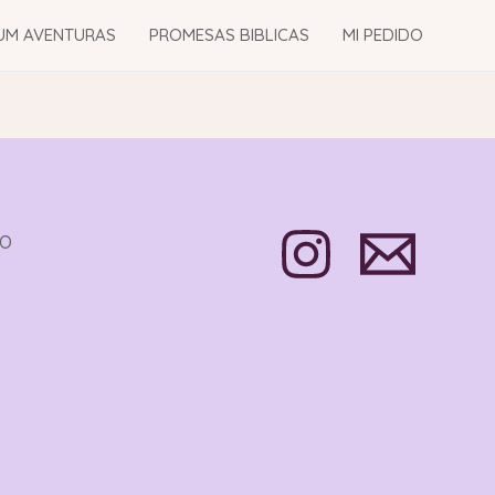
UM AVENTURAS
PROMESAS BIBLICAS
MI PEDIDO
TO