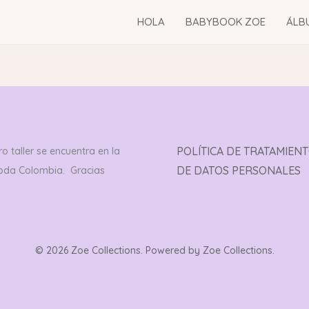
HOLA
BABYBOOK ZOE
ÁLB
POLÍTICA DE TRATAMIEN
o taller se encuentra en la
DE DATOS PERSONALES
toda Colombia. Gracias
© 2026 Zoe Collections. Powered by Zoe Collections.