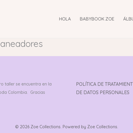
HOLA
BABYBOOK ZOE
ÁLB
laneadores
POLÍTICA DE TRATAMIEN
o taller se encuentra en la
DE DATOS PERSONALES
toda Colombia. Gracias
© 2026 Zoe Collections. Powered by Zoe Collections.