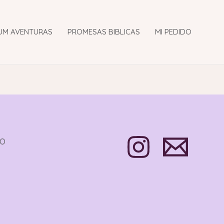
UM AVENTURAS
PROMESAS BIBLICAS
MI PEDIDO
TO