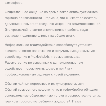
атмосфере.
Общественное общение во время покоя активирует синтез
гормона привязанности – гормона, что снижает показатель
давления и помогает созданию искренних взаимоотношений.
Это чрезвычайно важно в коллективной работе, когда
согласие и единство влияют на общие итоги.
Неформальное взаимодействие способствует устранить
психологическое напряжение и получить эмоциональную
освобождение в Maxbetslots игровые автоматы.
Рассмотрение не связанных с деятельностью тем
содействует переключить фокус и прийти к
профессиональным задачам с новой видением.
Обычаи чайных перерывов и их культурное смысл
Обычай совместного кофепития или кофе-брейка обладает
основательные общественные истоки и распространяется за
границы простого потребления жидкостей. Пауза