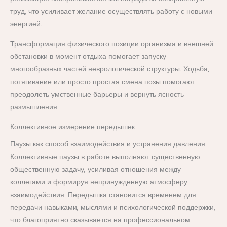
труд, что усиливает желание осуществлять работу с новыми
энергией.
Трансформация физического позиции организма и внешней
обстановки в момент отдыха помогает запуску
многообразных частей неврологической структуры. Ходьба,
потягивание или просто простая смена позы помогают
преодолеть умственные барьеры и вернуть ясность
размышления.
Коллективное измерение передышек
Паузы как способ взаимодействия и устранения давления
Коллективные паузы в работе выполняют существенную
общественную задачу, усиливая отношения между
коллегами и формируя непринужденную атмосферу
взаимодействия. Передышка становится временем для
передачи навыками, мыслями и психологической поддержки,
что благоприятно сказывается на профессиональном