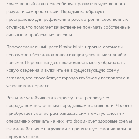
Качественный отдых способствует развитию чувственного
разума и саморефлексии. Передышка образует
пространство для рефлексии и рассмотрения собственных
откликов, что помогает качественнее понимать собственные
сильные и проблемные аспекты.
Профессиональный рост Maxbetslots игровые автоматы
невозможен без этапов консолидации усвоенных знаний и
навыков. Передышки дают возможность мозгу обработать
новую сведения и включить её в существующую схему
взглядов, что способствует гораздо глубокому восприятию и
усвоению материала.
Развитие устойчивости к стрессу тоже реализуется
посредством постоянным передышкам в активности. Человек
приобретает умение распознавать симптомы усталости и
оперативно отвечать на них, что формирует здоровые схемы
взаимодействия с нагрузками и препятствует эмоциональное
переутомление.