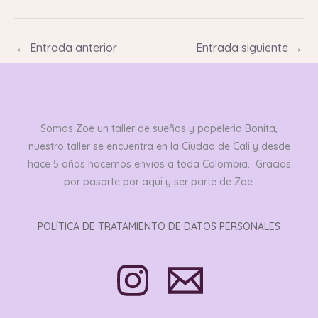
←
Entrada anterior
Entrada siguiente
→
Somos Zoe un taller de sueños y papeleria Bonita,
nuestro taller se encuentra en la Ciudad de Cali y desde
hace 5 años hacemos envios a toda Colombia. Gracias
por pasarte por aqui y ser parte de Zoe.
POLÍTICA DE TRATAMIENTO DE DATOS PERSONALES