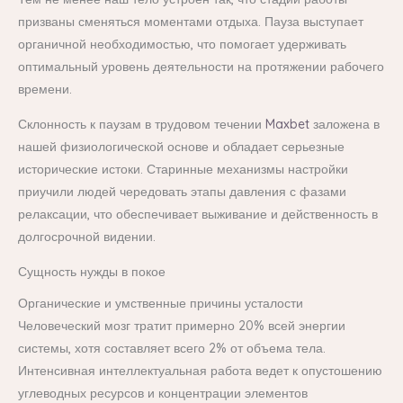
призваны сменяться моментами отдыха. Пауза выступает
органичной необходимостью, что помогает удерживать
оптимальный уровень деятельности на протяжении рабочего
времени.
Склонность к паузам в трудовом течении
Maxbet
заложена в
нашей физиологической основе и обладает серьезные
исторические истоки. Старинные механизмы настройки
приучили людей чередовать этапы давления с фазами
релаксации, что обеспечивает выживание и действенность в
долгосрочной видении.
Сущность нужды в покое
Органические и умственные причины усталости
Человеческий мозг тратит примерно 20% всей энергии
системы, хотя составляет всего 2% от объема тела.
Интенсивная интеллектуальная работа ведет к опустошению
углеводных ресурсов и концентрации элементов