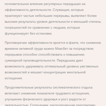
положительное влияние регулярных передышек на
эффективность деятельности. Служащие, которые
практикуют частые небольшие перерывы, выявляют более
высокие результаты уровня деятельности и меньший степень
погрешностей по сравнению с людьми, которые
функционирует без остановки.
Противоречие эффективности кроется в факте, что снижение
времени активной труда казино Максбет за посредством
перерывов способно способствовать к повышению
суммарной производительности. Передышка дает
возможность удерживать оптимальный уровень умственных
возможностей и мешает концентрацию ментальной
истощения.
Продолжительные результаты систематического отдыха
включают снижение показателя трудового истощения,
улучшение физического здоровья и рост радости от
деятельностью. Сотрудники, располагающие перспективу