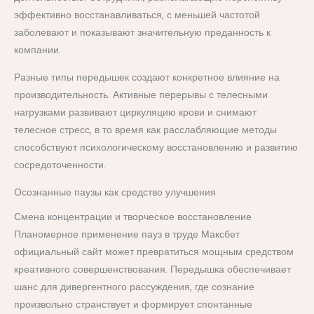
эффективно восстанавливаться, с меньшей частотой
заболевают и показывают значительную преданность к
компании.
Разные типы передышек создают конкретное влияние на
производительность. Активные перерывы с телесными
нагрузками развивают циркуляцию крови и снимают
телесное стресс, в то время как расслабляющие методы
способствуют психологическому восстановлению и развитию
сосредоточенности.
Осознанные паузы как средство улучшения
Смена концентрации и творческое восстановление
Планомерное применение пауз в труде Максбет
официальный сайт может превратиться мощным средством
креативного совершенствования. Передышка обеспечивает
шанс для дивергентного рассуждения, где сознание
произвольно странствует и формирует спонтанные