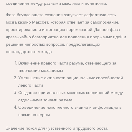
соединения между разными мыслями и понятиями.
Фаза блуждающего сознания запускает дефолтную сеть
мозга казино Максбет, которая отвечает за самопознание,
проектирование и интеграцию переживаний. Данное фаза
чрезвычайно благоприятно для появления прорывных идей и
решения непростых вопросов, предполагающих
нестандартного метода.
Включение правого части разума, отвечающего за
творческие механизмы
Уменьшение активности рациональных способностей
левого части
Создание оригинальных мозговых соединений между
отдельными зонами разума
Объединение накопленного знаний и информации в
новые паттерны
Значение покоя для чувственного и трудового роста