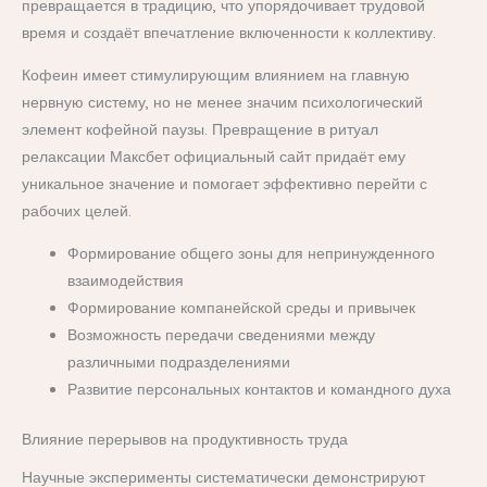
превращается в традицию, что упорядочивает трудовой
время и создаёт впечатление включенности к коллективу.
Кофеин имеет стимулирующим влиянием на главную
нервную систему, но не менее значим психологический
элемент кофейной паузы. Превращение в ритуал
релаксации Максбет официальный сайт придаёт ему
уникальное значение и помогает эффективно перейти с
рабочих целей.
Формирование общего зоны для непринужденного
взаимодействия
Формирование компанейской среды и привычек
Возможность передачи сведениями между
различными подразделениями
Развитие персональных контактов и командного духа
Влияние перерывов на продуктивность труда
Научные эксперименты систематически демонстрируют