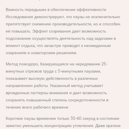
Важность передышек в обеспечении эффективности
Исследования демонстрируют, что паузы не исключительно
препятствует снижению производительности, но и способен
её повышать. Эффект созревания дает возможность
подсознанию осуществлять деятельность над задачами в
момент отдыха, что зачастую приводит к неожиданным
озарениям и новаторским решениям.
Метод помодоро, базирующаяся на чередовании 25-
минутных отрезков труда с 5-минутными паузами,
показывает высокую действенность в различных
направлениях работы. Указанный метод учитывает
врожденные паттерны внимания и дает возможность
сохранять повышенный степень сосредоточенности в
течение всего рабочего времени.
Короткие паузы временем только 30-60 секунд в состоянии
заметно уменьшить концентрацию утомления. Даже краткое