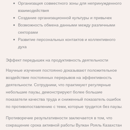
Организация совместного зоны для непринужденного
взаимодействия
Создание организационной культуры и привычек
Возможность обмена данными между различными
секторами
Развитие персональных контактов и коллективного
духа
Эффект передышек на продуктивность деятельности
Научные изучения постоянно доказывают положительное
воздействие постоянных перерывов на эффективность
деятельности. Сотрудники, что практикуют регулярные
небольшие паузы, демонстрируют более большие
показатели качества труда и сниженный показатель ошибок
по противопоставлению с теми, которые трудится без паузы.
Противоречие результативности заключается в том, что
сокращение срока активной работы Вулкан Рояль Казахстан