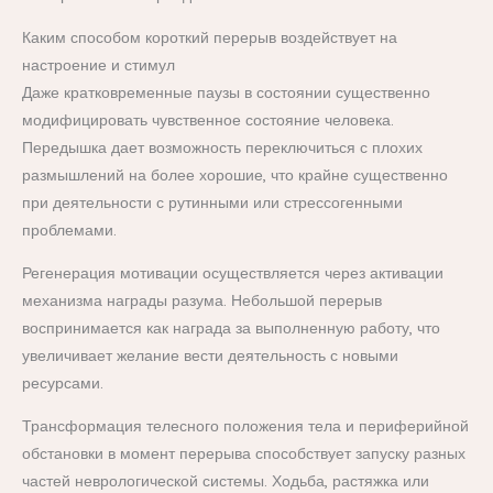
Каким способом короткий перерыв воздействует на
настроение и стимул
Даже кратковременные паузы в состоянии существенно
модифицировать чувственное состояние человека.
Передышка дает возможность переключиться с плохих
размышлений на более хорошие, что крайне существенно
при деятельности с рутинными или стрессогенными
проблемами.
Регенерация мотивации осуществляется через активации
механизма награды разума. Небольшой перерыв
воспринимается как награда за выполненную работу, что
увеличивает желание вести деятельность с новыми
ресурсами.
Трансформация телесного положения тела и периферийной
обстановки в момент перерыва способствует запуску разных
частей неврологической системы. Ходьба, растяжка или