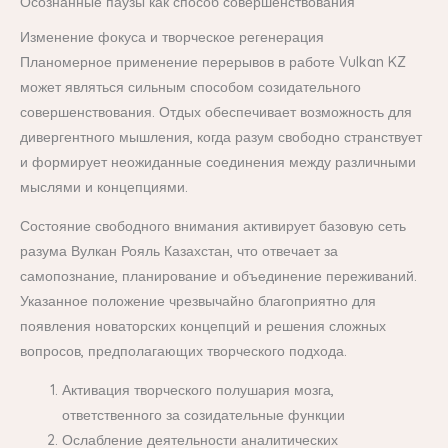
Осознанные паузы как способ совершенствования
Изменение фокуса и творческое регенерация
Планомерное применение перерывов в работе Vulkan KZ
может являться сильным способом созидательного
совершенствования. Отдых обеспечивает возможность для
дивергентного мышления, когда разум свободно странствует
и формирует неожиданные соединения между различными
мыслями и концепциями.
Состояние свободного внимания активирует базовую сеть
разума Вулкан Рояль Казахстан, что отвечает за
самопознание, планирование и объединение переживаний.
Указанное положение чрезвычайно благоприятно для
появления новаторских концепций и решения сложных
вопросов, предполагающих творческого подхода.
Активация творческого полушария мозга,
ответственного за созидательные функции
Ослабление деятельности аналитических