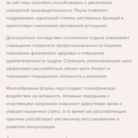
за счёт пауз способно способствовать к увеличению
совокупной производительности. Пауза позволяет
поддерживать идеальный степень умственных функций и
препятствует накопление умственной истощения.
Долгосрочные последствия постоянного отдыха охватывают
сокращение показателя профессионального истощения,
повышение физического здоровья и повышение
удовлетворённости трудом. Служащие, располагающие шанс
эффективно расслабляться, менее часто болеют и
показывают повышенную лояльность к компании.
Многообразные формы пауз создают специфическое
воздействие на активность. Активные передышки с
спортивными нагрузками повышают циркуляцию крови и
убирают мышечное стресс, в то время как расслабляющие
практики способствуют умственному восстановлению и
развитию концентрации.