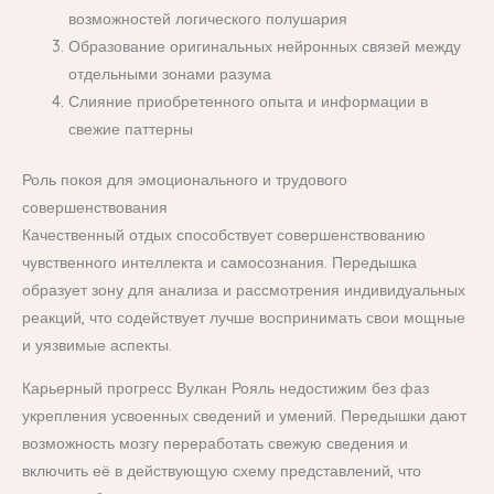
возможностей логического полушария
Образование оригинальных нейронных связей между
отдельными зонами разума
Слияние приобретенного опыта и информации в
свежие паттерны
Роль покоя для эмоционального и трудового
совершенствования
Качественный отдых способствует совершенствованию
чувственного интеллекта и самосознания. Передышка
образует зону для анализа и рассмотрения индивидуальных
реакций, что содействует лучше воспринимать свои мощные
и уязвимые аспекты.
Карьерный прогресс Вулкан Рояль недостижим без фаз
укрепления усвоенных сведений и умений. Передышки дают
возможность мозгу переработать свежую сведения и
включить её в действующую схему представлений, что