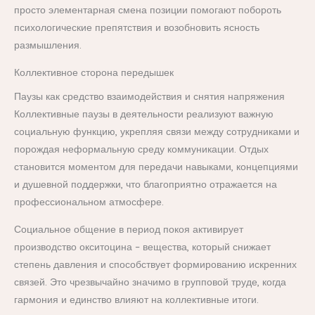
просто элементарная смена позиции помогают побороть
психологические препятствия и возобновить ясность
размышления.
Коллективное сторона передышек
Паузы как средство взаимодействия и снятия напряжения
Коллективные паузы в деятельности реализуют важную
социальную функцию, укрепляя связи между сотрудниками и
порождая неформальную среду коммуникации. Отдых
становится моментом для передачи навыками, концепциями
и душевной поддержки, что благоприятно отражается на
профессиональном атмосфере.
Социальное общение в период покоя активирует
производство окситоцина – вещества, который снижает
степень давления и способствует формированию искренних
связей. Это чрезвычайно значимо в групповой труде, когда
гармония и единство влияют на коллективные итоги.