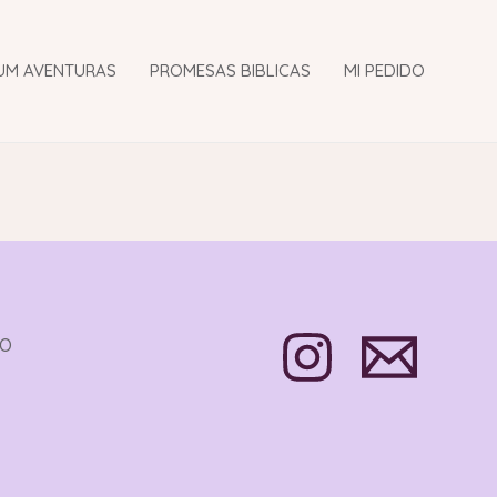
UM AVENTURAS
PROMESAS BIBLICAS
MI PEDIDO
TO