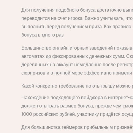
Для получения подобного бонуса достаточно выпо
переводится на счет игрока. Важно учитывать, чт
выполнить перед получением приза. Как правило
бонуса в много раз.
Большинство онлайн игорных заведений показыв
автоматах до фиксированных денежных сумм. Ска
деревянных на аккаунт немедленно после регист
сюрпризов и в полной мере эффективно применя
Какой конкретно требование по отыгрышу можно 
Нахождение подходящего вейджера в интернет-ка
должен отыграть размер бонуса, прежде чем смож
1000 российских рублей, участнику придётся осущ
Для большинства геймеров прибыльным признаётс