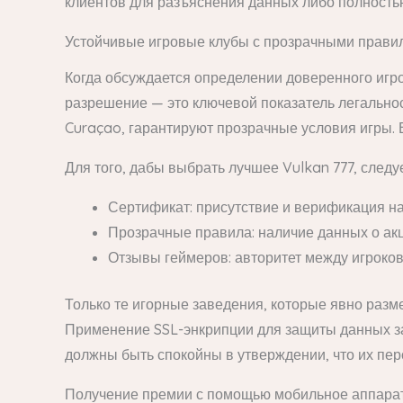
клиентов для разъяснения данных либо полность
Устойчивые игровые клубы с прозрачными прави
Когда обсуждается определении доверенного игро
разрешение — это ключевой показатель легальнос
Curaçao, гарантируют прозрачные условия игры. 
Для того, дабы выбрать лучшее Vulkan 777, следу
Сертификат: присутствие и верификация на
Прозрачные правила: наличие данных о акц
Отзывы геймеров: авторитет между игроков
Только те игорные заведения, которые явно разм
Применение SSL-энкрипции для защиты данных за
должны быть спокойны в утверждении, что их пер
Получение премии с помощью мобильное аппара