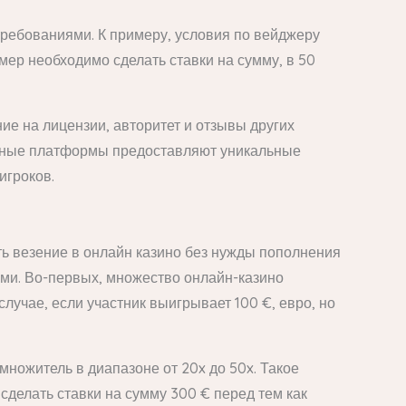
требованиями. К примеру, условия по вейджеру
мер необходимо сделать ставки на сумму, в 50
ие на лицензии, авторитет и отзывы других
ельные платформы предоставляют уникальные
игроков.
ь везение в онлайн казино без нужды пополнения
ями. Во-первых, множество онлайн-казино
лучае, если участник выигрывает 100 €, евро, но
ножитель в диапазоне от 20x до 50x. Такое
 сделать ставки на сумму 300 € перед тем как