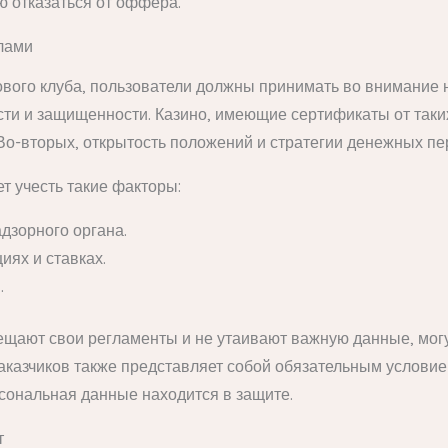
ю отказаться от оффера.
лами
вого клуба, пользователи должны принимать во внимание 
ти и защищенности. Казино, имеющие сертификаты от таких
Во-вторых, открытость положений и стратегии денежных пе
ет учесть такие факторы:
дзорного органа.
иях и ставках.
.
ещают свои регламенты и не утаивают важную данные, могу
казчиков также представляет собой обязательным условие
сональная данные находится в защите.
т