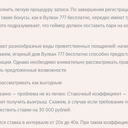
лнить легкую процедуру записи. По завершении регистраци
о такие бонусы, как в Вулкан 777 бесплатно, нередко имею
 это подразумевает, что геймер должен поставить пари на
ают разнообразные виды приветственных поощрений: начи
жем, игорный дом Вулкан 777 бесплатно способно предос
рации. Однако необходимо внимательно рассматривать пра
ть предложенные возможности.
рассматривать как выгодным
зино — проблема не из легких. Ставочный коэффициент — э
ет получить выигрыш. Скажем, в случае если требование п
ествить ставки на 30 000 рублей.
я ставка в интервале от 20x до 40x. При таком коэффици