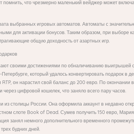
 помнить, что чрезмерно маленький вейджер может включат
рата выбранных игровых автоматов. Автоматы с значитель
ными для активации бонусов. Таким образом, при выборе ка
атрагивающие общую доходность от азартных игр.
одарков
вают своими достижениями по обналичиванию выигрышей с 
-Петербурге, который удалось конвертировать подарок в де
м RTP, он нарастил свой баланс до 200 евро. По окончани
 через цифровой кошелек, что заняло всего пару часов.
и из столицы России. Она оформила аккаунт в недавно от
тном слоте Book of Dead. Сумев получить 150 евро, Мария
ция занял немного дополнительного временного промежутк
 трех будних дней.