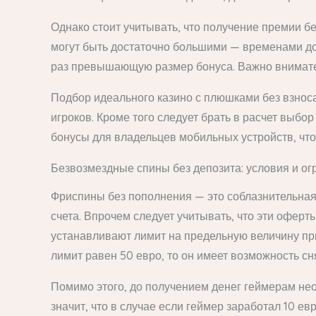
Однако стоит учитывать, что получение премии б
могут быть достаточно большими — временами до 
раз превышающую размер бонуса. Важно внимате
Подбор идеального казино с плюшками без взноса
игроков. Кроме того следует брать в расчет выб
бонусы для владельцев мобильных устройств, чт
Безвозмездные спины без депозита: условия и о
Фриспины без пополнения — это соблазнительная
счета. Впрочем следует учитывать, что эти офе
устанавливают лимит на предельную величину при
лимит равен 50 евро, то он имеет возможность с
Помимо этого, до получением денег геймерам нео
значит, что в случае если геймер заработал 10 ев