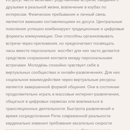
друзьями в реальной жизни, вовлечение в клубах по
интересам. Физическое пребывание и личный связь
являются важными составляющими их досуга. Центральные
поколения успешно комбинируют традиционные и цифровые
форматы коммуникации. Они способны организовывать
встречи через приложения, но предпочитают посвящать
часы вместе персонально. мостбет для них часто делается
средством сохранения контакта между персональными
встречами. Молодёжь спокойно чувствует себя в
виртуальных сообществах и онлайн-развлечениях. Для них
социальное взаимодействие через виртуальные ресурсы
является завершенной формой общения. Они в состоянии
продолжительно играть в массовые интернет-развлечения,
общаться в цифровых сервисах или вовлекаться в
трансляционных деятельности. Быстрота развлечений и
время сосредоточения Ритм современной реальности
кардинально изменил требования касательно скорости