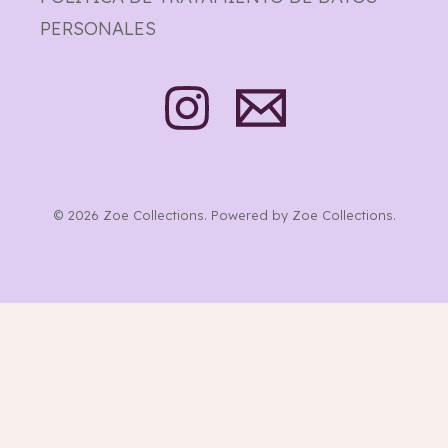
PERSONALES
© 2026 Zoe Collections. Powered by Zoe Collections.