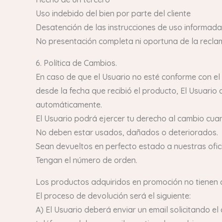
Uso indebido del bien por parte del cliente
Desatención de las instrucciones de uso informad
No presentación completa ni oportuna de la recla
6. Política de Cambios.
En caso de que el Usuario no esté conforme con el
desde la fecha que recibió el producto, El Usuario
automáticamente.
El Usuario podrá ejercer tu derecho al cambio cuan
No deben estar usados, dañados o deteriorados.
Sean devueltos en perfecto estado a nuestras ofici
Tengan el número de orden.
Los productos adquiridos en promoción no tienen 
El proceso de devolución será el siguiente:
A) El Usuario deberá enviar un email solicitando 