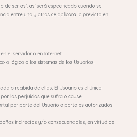
o de ser así, así será especificado cuando se
cia entre uno y otros se aplicará lo previsto en
en el servidor o en Internet.
co o lógico a los sistemas de los Usuarios.
a o recibida de ellas. El Usuario es el único
or los perjuicios que sufra o cause.
rtal por parte del Usuario o portales autorizados
daños indirectos y/o consecuenciales, en virtud de