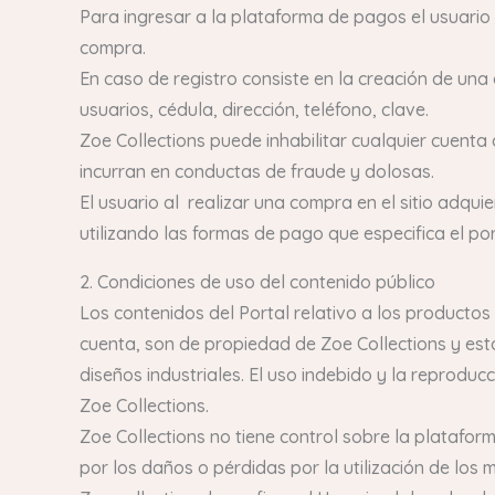
Para ingresar a la plataforma de pagos el usuario
compra.
En caso de registro consiste en la creación de una
usuarios, cédula, dirección, teléfono, clave.
Zoe Collections puede inhabilitar cualquier cuenta 
incurran en conductas de fraude y dolosas.
El usuario al realizar una compra en el sitio adqui
utilizando las formas de pago que especifica el por
2. Condiciones de uso del contenido público
Los contenidos del Portal relativo a los productos
cuenta, son de propiedad de Zoe Collections y est
diseños industriales. El uso indebido y la reproduc
Zoe Collections.
Zoe Collections no tiene control sobre la platafo
por los daños o pérdidas por la utilización de los 