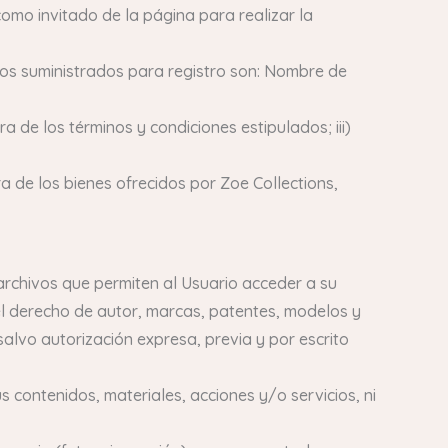
omo invitado de la página para realizar la
atos suministrados para registro son: Nombre de
a de los términos y condiciones estipulados; iii)
ra de los bienes ofrecidos por Zoe Collections,
archivos que permiten al Usuario acceder a su
el derecho de autor, marcas, patentes, modelos y
salvo autorización expresa, previa y por escrito
contenidos, materiales, acciones y/o servicios, ni