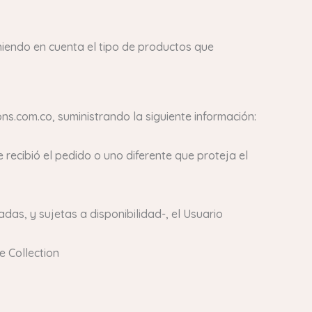
niendo en cuenta el tipo de productos que
ns.com.co, suministrando la siguiente información:
 recibió el pedido o uno diferente que proteja el
das, y sujetas a disponibilidad-, el Usuario
e Collection