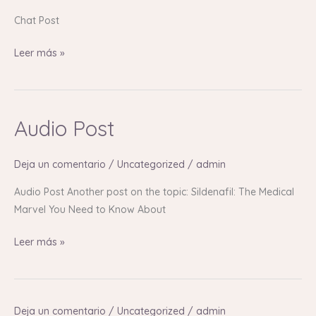
Chat Post
Leer más »
Audio Post
Audio
Post
Deja un comentario
/
Uncategorized
/
admin
Audio Post Another post on the topic: Sildenafil: The Medical
Marvel You Need to Know About
Leer más »
Deja un comentario
/
Uncategorized
/
admin
Aside