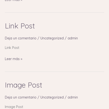
Link Post
Link
Post
Deja un comentario
/
Uncategorized
/
admin
Link Post
Leer más »
Image Post
Image
Post
Deja un comentario
/
Uncategorized
/
admin
Image Post