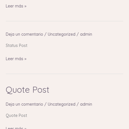
Leer más »
Deja un comentario
/
Uncategorized
/
admin
Status
Post
Status Post
Leer más »
Quote Post
Quote
Post
Deja un comentario
/
Uncategorized
/
admin
Quote Post
Leer más »