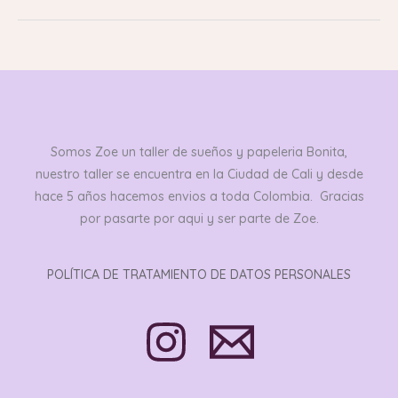
Somos Zoe un taller de sueños y papeleria Bonita,
nuestro taller se encuentra en la Ciudad de Cali y desde
hace 5 años hacemos envios a toda Colombia. Gracias
por pasarte por aqui y ser parte de Zoe.
POLÍTICA DE TRATAMIENTO DE DATOS PERSONALES