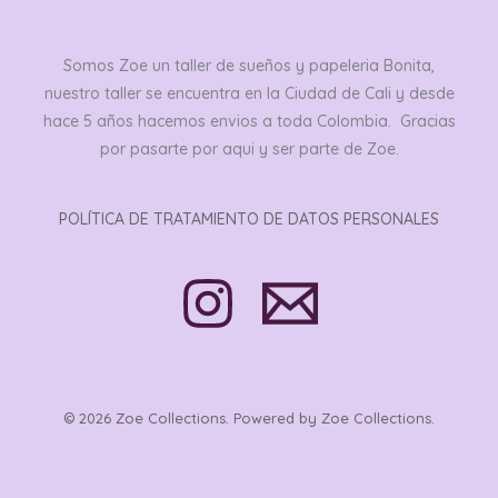
Somos Zoe un taller de sueños y papeleria Bonita,
nuestro taller se encuentra en la Ciudad de Cali y desde
hace 5 años hacemos envios a toda Colombia. Gracias
por pasarte por aqui y ser parte de Zoe.
POLÍTICA DE TRATAMIENTO DE DATOS PERSONALES
© 2026 Zoe Collections. Powered by Zoe Collections.