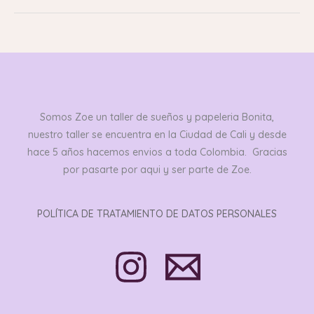
Somos Zoe un taller de sueños y papeleria Bonita,
nuestro taller se encuentra en la Ciudad de Cali y desde
hace 5 años hacemos envios a toda Colombia. Gracias
por pasarte por aqui y ser parte de Zoe.
POLÍTICA DE TRATAMIENTO DE DATOS PERSONALES