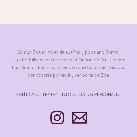
Somos Zoe un taller de sueños y papeleria Bonita,
nuestro taller se encuentra en la Ciudad de Cali y desde
hace 5 años hacemos envios a toda Colombia. Gracias
por pasarte por aqui y ser parte de Zoe.
POLÍTICA DE TRATAMIENTO DE DATOS PERSONALES