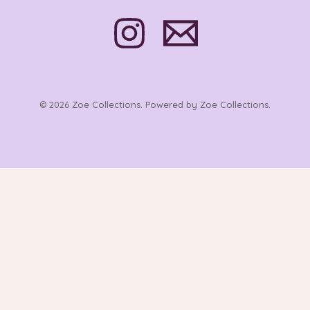
© 2026 Zoe Collections. Powered by Zoe Collections.