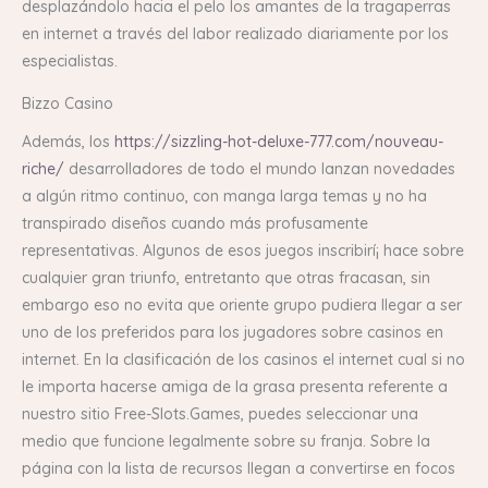
desplazándolo hacia el pelo los amantes de la tragaperras
en internet a través del labor realizado diariamente por los
especialistas.
Bizzo Casino
Además, los
https://sizzling-hot-deluxe-777.com/nouveau-
riche/
desarrolladores de todo el mundo lanzan novedades
a algún ritmo continuo, con manga larga temas y no ha
transpirado diseños cuando más profusamente
representativas. Algunos de esos juegos inscribirí¡ hace sobre
cualquier gran triunfo, entretanto que otras fracasan, sin
embargo eso no evita que oriente grupo pudiera llegar a ser
uno de los preferidos para los jugadores sobre casinos en
internet. En la clasificación de los casinos el internet cual si no
le importa hacerse amiga de la grasa presenta referente a
nuestro sitio Free-Slots.Games, puedes seleccionar una
medio que funcione legalmente sobre su franja. Sobre la
página con la lista de recursos llegan a convertirse en focos