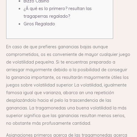
Bizzo Casino
¿Â qué es lo primero? resultan las
tragaperras regalado?
Giros Regalado
En caso de que prefieres ganancias bajas aunque
comprometidos, os es conveniente de mayor cualquier juego
de volatilidad pequeí±a. Si te encuentras preparado a
arriesgar mayormente debido a la posibilidad de conseguir
la ganancia importante, os resultarán mayormente útiles los
juegos sobre volatilidad superior. La volatilidad, igualmente
famosa igual que varianza, abarca an una repetición
desplazándolo hacia el pelo la trascendencia de las
ganancias.
La tragamonedas una buena volatilidad la más
superior significa que las ganancias resultan menos serios,
no obstante más profusamente cantidad.
Asignaciones primeros acerca de las tragamonedas acerca