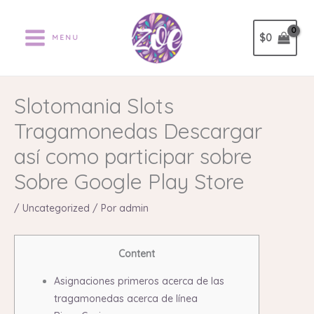
Ir
al
$
0
MENU
contenido
Slotomania Slots
Tragamonedas Descargar
así­ como participar sobre
Sobre Google Play Store
/
Uncategorized
/ Por
admin
Content
Asignaciones primeros acerca de las
tragamonedas acerca de línea