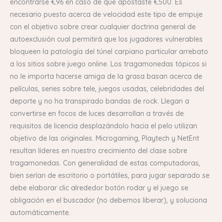
encontrarse €96 en caso de que apostaste €500. Es
necesario puesto acerca de velocidad este tipo de empuje
con el objetivo sobre crear cualquier doctrina general de
autoexclusión cual permitirá que los jugadores vulnerables
bloqueen la patologí­a del túnel carpiano particular arrebato
a los sitios sobre juego online. Los tragamonedas tópicos si
no le importa hacerse amiga de la grasa basan acerca de
películas, series sobre tele, juegos usadas, celebridades del
deporte y no ha transpirado bandas de rock. Llegan a
convertirse en focos de luces desarrollan a través de
requisitos de licencia desplazándolo hacia el pelo utilizan
objetivo de las originales. Microgaming, Playtech y NetEnt
resultan líderes en nuestro crecimiento del clase sobre
tragamonedas. Con generalidad de estas computadoras,
bien serían de escritorio o portátiles, para jugar separado se
debe elaborar clic alrededor botón rodar y el juego se
obligación en el buscador (no debemos liberar), y soluciona
automáticamente.