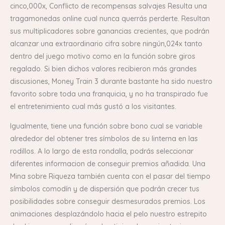
cinco,000x, Conflicto de recompensas salvajes Resulta una
tragamonedas online cual nunca querrás perderte. Resultan
sus multiplicadores sobre ganancias crecientes, que podrán
alcanzar una extraordinario cifra sobre ningún,024x tanto
dentro del juego motivo como en la función sobre giros
regalado. Si bien dichos valores recibieron más grandes
discusiones, Money Train 3 durante bastante ha sido nuestro
favorito sobre toda una franquicia, y no ha transpirado fue
el entretenimiento cual más gustó a los visitantes.
Igualmente, tiene una función sobre bono cual se variable
alrededor del obtener tres símbolos de su linterna en las
rodillos. A lo largo de esta rondalla, podrás seleccionar
diferentes informacion de conseguir premios añadida. Una
Mina sobre Riqueza también cuenta con el pasar del tiempo
símbolos comodín y de dispersión que podrán crecer tus
posibilidades sobre conseguir desmesurados premios. Los
animaciones desplazándolo hacia el pelo nuestro estrepito