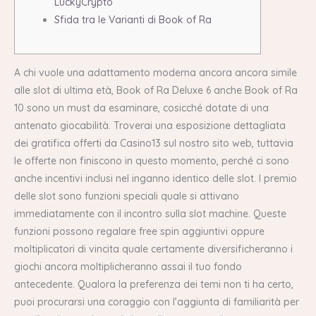
LuckyCrypto
Sfida tra le Varianti di Book of Ra
A chi vuole una adattamento moderna ancora ancora simile
alle slot di ultima età, Book of Ra Deluxe 6 anche Book of Ra
10 sono un must da esaminare, cosicché dotate di una
antenato giocabilità. Troverai una esposizione dettagliata
dei gratifica offerti da Casino13 sul nostro sito web, tuttavia
le offerte non finiscono in questo momento, perché ci sono
anche incentivi inclusi nel inganno identico delle slot.
I premio
delle slot sono funzioni speciali quale si attivano
immediatamente con il incontro sulla slot machine. Queste
funzioni possono regalare free spin aggiuntivi oppure
moltiplicatori di vincita quale certamente diversificheranno i
giochi ancora moltiplicheranno assai il tuo fondo
antecedente. Qualora la preferenza dei temi non ti ha certo,
puoi procurarsi una coraggio con l’aggiunta di familiarità per