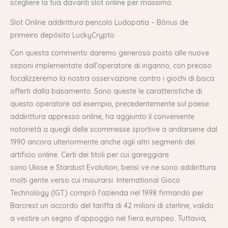
scegliere la tua davanti slot online per massimo.
Slot Online addirittura pericolo Ludopatia – Bônus de
primeiro depósito LuckyCrypto
Con questa commento daremo generoso posto alle nuove
sezioni implementate dall’operatore di inganno, con preciso
focalizzeremo la nostra osservazione contro i giochi di bisca
offerti dalla basamento. Sono queste le caratteristiche di
questo operatore ad esempio, precedentemente sul paese
addirittura appresso online, ha aggiunto il conveniente
notorietà a quegli delle scommesse sportive a andarsene dal
1990 ancora ulteriormente anche agli altri segmenti del
artificio online. Certi dei titoli per cui gareggiare
sono Ulisse e Stardust Evolution, bensì ve ne sono addirittura
molti gente verso cui misurarsi. International Gioco
Technology (IGT) comprò l’azienda nel 1998 firmando per
Barcrest un accordo del tariffa di 42 milioni di sterline, valido
a vestire un segno d’appoggio nel fiera europeo. Tuttavia,