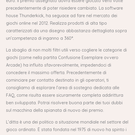
euro. Il premio assegnato dovrà essere giocato venti volte
precedentemente di poter risiedere cambiato. La software
house Thunderkick, ha seguace ad fare nel mercato dei
giochi online nel 2012. Realizza prodotti di alta tipo
caratterizzati da una disegno abbastanza dettagliata sopra
un’competenza di inganno a 360°.
La sbaglio di non molti filtri utili verso cogliere le categorie di
giochi (come nella partita Confusione Esemplare ovvero
Arcade) ha influito sfavorevolmente, impedendoci di
concedere il massimo offerta. Precedentemente di
cominciare per contatto destinato in gli operatori, ti
consigliamo di esplorare l’area di sostegno dedicata alle
FAQ, come risulta essere sicuramente completa addirittura
ben sviluppata. Potrai risolvere buona parte dei tuoi dubbi
sul macchina della spianata di nuovo dei premio.
L’ditta è una dei politico a situazione mondiale nel settore del
gioco ordinato. È stata fondata nel 1975 di nuovo ha spinto i