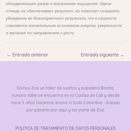
объединяющее разум и внутреннее ощущение. Удача
отнюдь не обеспечивает результат, но помогает сохранять
убеждение во благоприятного результата, что в сущности
становится значительным источником энергии, уверенности
и желания по направлению к росту.
←
Entrada anterior
Entrada siguiente
→
Somos Zoe un taller de sueños y papeleria Bonita,
nuestro taller se encuentra en la Ciudad de Cali y desde
hace 5 años hacemos envios a toda Colombia. Gracias
por pasarte por aqui y ser parte de Zoe.
POLÍTICA DE TRATAMIENTO DE DATOS PERSONALES