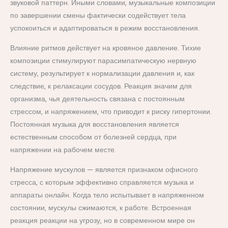
звуковой паттерн. Иными словами, музыкальные композиции
по завершении смены фактически содействует тела
успокоиться и адаптироваться в режим восстановления.
Влияние ритмов действует на кровяное давление. Тихие
композиции стимулируют парасимпатическую нервную
систему, результирует к нормализации давления и, как
следствие, к релаксации сосудов. Реакция значим для
организма, чья деятельность связана с постоянным
стрессом, и напряжением, что приводит к риску гипертонии.
Постоянная музыка для восстановления является
естественным способом от болезней сердца, при
напряжении на рабочем месте.
Напряжение мускулов — является признаком офисного
стресса, с которым эффективно справляется музыка и
аппараты онлайн. Когда тело испытывает в напряженном
состоянии, мускулы сжимаются, к работе. Встроенная
реакция реакции на угрозу, но в современном мире он