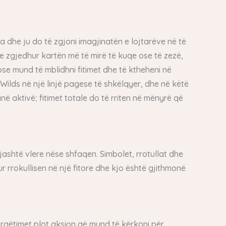
 dhe ju do të zgjoni imagjinatën e lojtarëve në të
ke zgjedhur kartën më të mirë të kuqe ose të zezë,
se mund të mblidhni fitimet dhe të ktheheni në
 Wilds në një linjë pagese të shkëlqyer, dhe në këtë
ë aktivë; fitimet totale do të rriten në mënyrë që
 jashtë vlere nëse shfaqen. Simbolet, rrotullat dhe
ur rrokullisen në një fitore dhe kjo është gjithmonë
 argëtimet plot aksion që mund të kërkoni për