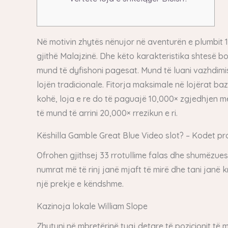
Në motivin zhytës nënujor në aventurën e plumbit 1
gjithë Malajzinë. Dhe këto karakteristika shtesë bo
mund të dyfishoni pagesat.
Mund të luani vazhdimi
lojën tradicionale. Fitorja maksimale në lojërat ba
kohë, loja e re do të paguajë 10,000× zgjedhjen më
të mund të arrini 20,000× rrezikun e ri.
Këshilla Gamble Great Blue Video slot? – Kodet pr
Ofrohen gjithsej 33 rrotullime falas dhe shumëzuesi 
numrat më të rinj janë mjaft të mirë dhe tani janë k
një prekje e këndshme.
Kazinoja lokale William Slope
Zhytuni në mbretërinë tuaj detare të pozicionit të 