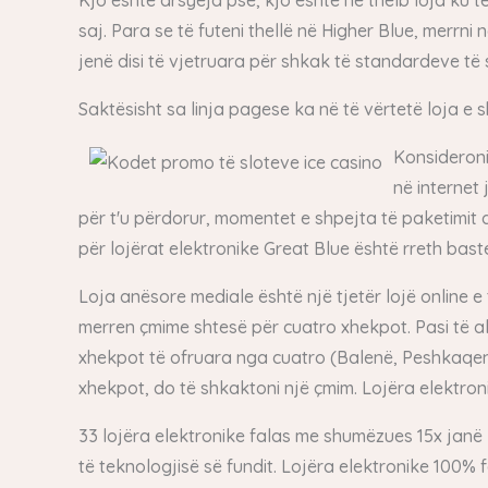
saj. Para se të futeni thellë në Higher Blue, merr
jenë disi të vjetruara për shkak të standardeve të 
Saktësisht sa linja pagese ka në të vërtetë loja e 
Konsideroni
në internet 
për t'u përdorur, momentet e shpejta të paketimit dh
për lojërat elektronike Great Blue është rreth bas
Loja anësore mediale është një tjetër lojë online e
merren çmime shtesë për cuatro xhekpot. Pasi të ak
xhekpot të ofruara nga cuatro (Balenë, Peshkaqen,
xhekpot, do të shkaktoni një çmim. Lojëra elektron
33 lojëra elektronike falas me shumëzues 15x janë 
të teknologjisë së fundit. Lojëra elektronike 100%