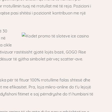
 rrotullimin tuaj në rrotullat më të reja. Pozicioni i
qëse pasi shitësi i pozicionit kontribuon me një
ë 30
X në
a cikle
aktivizuar rastësisht gjatë lojës bazë, GOGO Rise
endësuar të gjitha simbolet përveç scatter-ave.
ka për të fituar 100% rrotullime falas shtesë dhe
me efikasitet. Pra, loja mikro-online do t'u lejojë
yfishoni fitimet e saj përndryshe do t'i humbisni të
ë marrin çmime të shumta duke pasur mbështetjen e