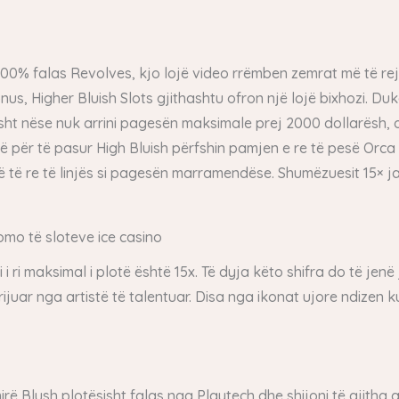
00% falas Revolves, kjo lojë video rrëmben zemrat më të reja
nus, Higher Bluish Slots gjithashtu ofron një lojë bixhozi. Du
sht nëse nuk arrini pagesën maksimale prej 2000 dollarësh, o
zë për të pasur High Bluish përfshin pamjen e re të pesë Orca
 të re të linjës si pagesën marramendëse. Shumëzuesit 15× jan
omo të sloteve ice casino
i ri maksimal i plotë është 15x. Të dyja këto shifra do të jenë
rijuar nga artistë të talentuar. Disa nga ikonat ujore ndizen k
mirë Blush plotësisht falas nga Playtech dhe shijoni të gjitha