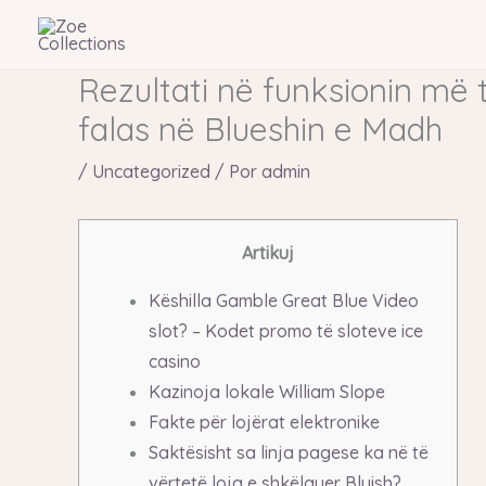
Ir
al
contenido
Rezultati në funksionin më 
falas në Blueshin e Madh
/
Uncategorized
/ Por
admin
Artikuj
Këshilla Gamble Great Blue Video
slot? – Kodet promo të sloteve ice
casino
Kazinoja lokale William Slope
Fakte për lojërat elektronike
Saktësisht sa linja pagese ka në të
vërtetë loja e shkëlqyer Bluish?