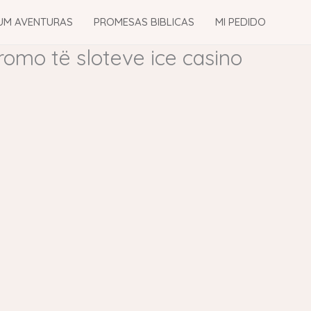
UM AVENTURAS
PROMESAS BIBLICAS
MI PEDIDO
romo të sloteve ice casino