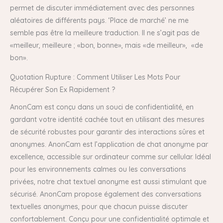
permet de discuter immédiatement avec des personnes
aléatoires de différents pays. ‘Place de marché’ ne me
semble pas être la meilleure traduction. Il ne s’agit pas de
«meilleur, meilleure ; «bon, bonne», mais «de meilleur», «de
bon».
Quotation Rupture : Comment Utiliser Les Mots Pour
Récupérer Son Ex Rapidement ?
AnonCam est conçu dans un souci de confidentialité, en
gardant votre identité cachée tout en utilisant des mesures
de sécurité robustes pour garantir des interactions sûres et
anonymes. AnonCam est l’application de chat anonyme par
excellence, accessible sur ordinateur comme sur cellular. Idéal
pour les environnements calmes ou les conversations
privées, notre chat textuel anonyme est aussi stimulant que
sécurisé. AnonCam propose également des conversations
textuelles anonymes, pour que chacun puisse discuter
confortablement. Conçu pour une confidentialité optimale et