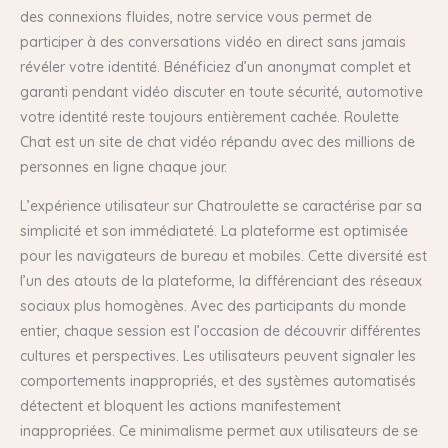
des connexions fluides, notre service vous permet de
participer à des conversations vidéo en direct sans jamais
révéler votre identité. Bénéficiez d’un anonymat complet et
garanti pendant vidéo discuter en toute sécurité, automotive
votre identité reste toujours entièrement cachée. Roulette
Chat est un site de chat vidéo répandu avec des millions de
personnes en ligne chaque jour.
L’expérience utilisateur sur Chatroulette se caractérise par sa
simplicité et son immédiateté. La plateforme est optimisée
pour les navigateurs de bureau et mobiles. Cette diversité est
l’un des atouts de la plateforme, la différenciant des réseaux
sociaux plus homogènes. Avec des participants du monde
entier, chaque session est l’occasion de découvrir différentes
cultures et perspectives. Les utilisateurs peuvent signaler les
comportements inappropriés, et des systèmes automatisés
détectent et bloquent les actions manifestement
inappropriées. Ce minimalisme permet aux utilisateurs de se