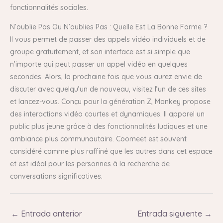
fonctionnalités sociales.
N’oublie Pas Ou N’oublies Pas : Quelle Est La Bonne Forme ?
Il vous permet de passer des appels vidéo individuels et de
groupe gratuitement, et son interface est si simple que
n’importe qui peut passer un appel vidéo en quelques
secondes. Alors, la prochaine fois que vous aurez envie de
discuter avec quelqu’un de nouveau, visitez l’un de ces sites
et lancez-vous. Conçu pour la génération Z, Monkey propose
des interactions vidéo courtes et dynamiques. Il apparel un
public plus jeune grâce à des fonctionnalités ludiques et une
ambiance plus communautaire. Coomeet est souvent
considéré comme plus raffiné que les autres dans cet espace
et est idéal pour les personnes à la recherche de
conversations significatives.
←
Entrada anterior
Entrada siguiente
→