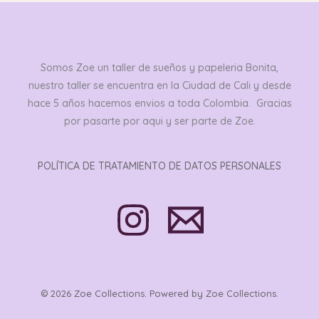
Somos Zoe un taller de sueños y papeleria Bonita,
nuestro taller se encuentra en la Ciudad de Cali y desde
hace 5 años hacemos envios a toda Colombia. Gracias
por pasarte por aqui y ser parte de Zoe.
POLÍTICA DE TRATAMIENTO DE DATOS PERSONALES
© 2026 Zoe Collections. Powered by Zoe Collections.