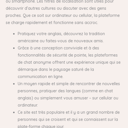
ou smartphone. Les filtres de localisation sont utiles pour
découvrir d’autres cultures ou discuter avec des gens
proches. Que ce soit sur ordinateur ou cellular, la plateforme
se charge rapidement et fonctionne sans accroc.
Pratiquez votre anglais, découvrez la tradition
américaine ou faites-vous de nouveaux amis.
Grâce à une conception conviviale et à des
fonctionnalités de sécurité de pointe, les plateformes
de chat anonyme offrent une expérience unique qui se
démarque dans le paysage saturé de la
communication en ligne.
Un moyen rapide et simple de rencontrer de nouvelles
personnes, pratiquer des langues (comme en chat
anglais) ou simplement vous amuser – sur cellular ou
ordinateur.
Ce site est très populaire et il y a un grand nombre de
personnes qui se croisent et qui se connaissent sur la
plate-forme chaque jour.