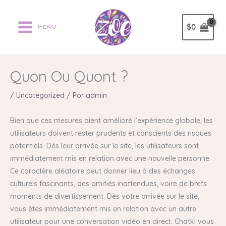
Ir
al
$
0
MENU
contenido
Quon Ou Quont ?
/
Uncategorized
/ Por
admin
Bien que ces mesures aient amélioré l’expérience globale, les
utilisateurs doivent rester prudents et conscients des risques
potentiels. Dès leur arrivée sur le site, les utilisateurs sont
immédiatement mis en relation avec une nouvelle personne.
Ce caractère aléatoire peut donner lieu à des échanges
culturels fascinants, des amitiés inattendues, voire de brefs
moments de divertissement. Dès votre arrivée sur le site,
vous êtes immédiatement mis en relation avec un autre
utilisateur pour une conversation vidéo en direct. Chatki vous