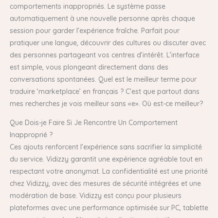
comportements inappropriés. Le système passe
automatiquement à une nouvelle personne après chaque
session pour garder l’expérience fraîche. Parfait pour
pratiquer une langue, découvrir des cultures ou discuter avec
des personnes partageant vos centres d’intérêt. L’interface
est simple, vous plongeant directement dans des
conversations spontanées. Quel est le meilleur terme pour
traduire ‘marketplace’ en français ? C’est que partout dans
mes recherches je vois meilleur sans «e». Où est-ce meilleur?
Que Dois-je Faire Si Je Rencontre Un Comportement
Inapproprié ?
Ces ajouts renforcent l’expérience sans sacrifier la simplicité
du service. Vidizzy garantit une expérience agréable tout en
respectant votre anonymat. La confidentialité est une priorité
chez Vidizzy, avec des mesures de sécurité intégrées et une
modération de base. Vidizzy est conçu pour plusieurs
plateformes avec une performance optimisée sur PC, tablette