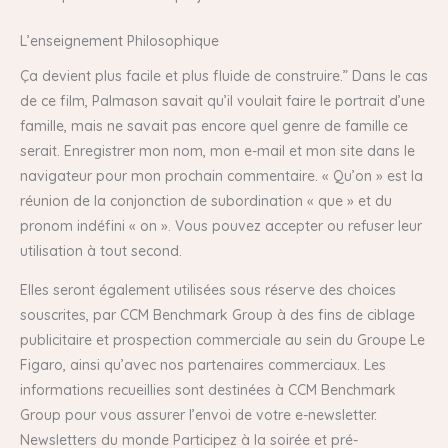
L’enseignement Philosophique
Ça devient plus facile et plus fluide de construire.” Dans le cas
de ce film, Palmason savait qu’il voulait faire le portrait d’une
famille, mais ne savait pas encore quel genre de famille ce
serait. Enregistrer mon nom, mon e-mail et mon site dans le
navigateur pour mon prochain commentaire. « Qu’on » est la
réunion de la conjonction de subordination « que » et du
pronom indéfini « on ». Vous pouvez accepter ou refuser leur
utilisation à tout second.
Elles seront également utilisées sous réserve des choices
souscrites, par CCM Benchmark Group à des fins de ciblage
publicitaire et prospection commerciale au sein du Groupe Le
Figaro, ainsi qu’avec nos partenaires commerciaux. Les
informations recueillies sont destinées à CCM Benchmark
Group pour vous assurer l’envoi de votre e-newsletter.
Newsletters du monde Participez à la soirée et pré-