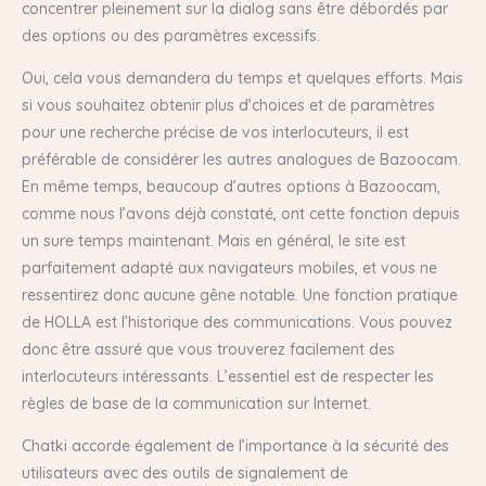
concentrer pleinement sur la dialog sans être débordés par
des options ou des paramètres excessifs.
Oui, cela vous demandera du temps et quelques efforts. Mais
si vous souhaitez obtenir plus d’choices et de paramètres
pour une recherche précise de vos interlocuteurs, il est
préférable de considérer les autres analogues de Bazoocam.
En même temps, beaucoup d’autres options à Bazoocam,
comme nous l’avons déjà constaté, ont cette fonction depuis
un sure temps maintenant. Mais en général, le site est
parfaitement adapté aux navigateurs mobiles, et vous ne
ressentirez donc aucune gêne notable. Une fonction pratique
de HOLLA est l’historique des communications. Vous pouvez
donc être assuré que vous trouverez facilement des
interlocuteurs intéressants. L’essentiel est de respecter les
règles de base de la communication sur Internet.
Chatki accorde également de l’importance à la sécurité des
utilisateurs avec des outils de signalement de