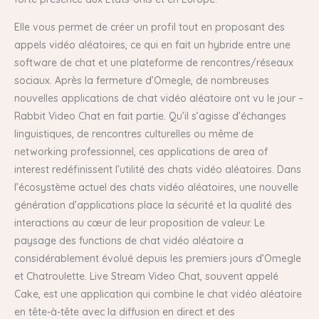
Elle vous permet de créer un profil tout en proposant des
appels vidéo aléatoires, ce qui en fait un hybride entre une
software de chat et une plateforme de rencontres/réseaux
sociaux. Après la fermeture d’Omegle, de nombreuses
nouvelles applications de chat vidéo aléatoire ont vu le jour –
Rabbit Video Chat en fait partie. Qu’il s’agisse d’échanges
linguistiques, de rencontres culturelles ou même de
networking professionnel, ces applications de area of
interest redéfinissent l’utilité des chats vidéo aléatoires. Dans
l’écosystème actuel des chats vidéo aléatoires, une nouvelle
génération d’applications place la sécurité et la qualité des
interactions au cœur de leur proposition de valeur. Le
paysage des functions de chat vidéo aléatoire a
considérablement évolué depuis les premiers jours d’Omegle
et Chatroulette. Live Stream Video Chat, souvent appelé
Cake, est une application qui combine le chat vidéo aléatoire
en tête-à-tête avec la diffusion en direct et des