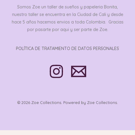
Somos Zoe un taller de sueños y papeleria Bonita,
nuestro taller se encuentra en la Ciudad de Cali y desde
hace 5 años hacemos envios a toda Colombia. Gracias
por pasarte por aqui y ser parte de Zoe.
POLÍTICA DE TRATAMIENTO DE DATOS PERSONALES
© 2026 Zoe Collections. Powered by Zoe Collections.