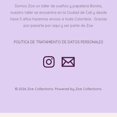
Somos Zoe un taller de sueños y papeleria Bonita,
nuestro taller se encuentra en la Ciudad de Cali y desde
hace 5 años hacemos envios a toda Colombia. Gracias
por pasarte por aqui y ser parte de Zoe.
POLÍTICA DE TRATAMIENTO DE DATOS PERSONALES
© 2026 Zoe Collections. Powered by Zoe Collections.