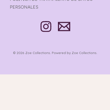
PERSONALES
© 2026 Zoe Collections. Powered by Zoe Collections.