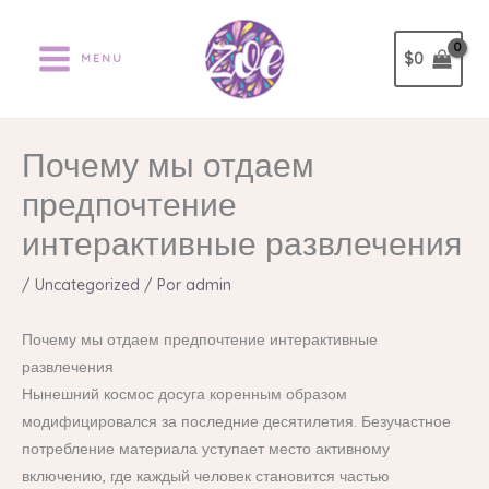
Ir
al
$
0
MENU
contenido
Почему мы отдаем
предпочтение
интерактивные развлечения
/
Uncategorized
/ Por
admin
Почему мы отдаем предпочтение интерактивные
развлечения
Нынешний космос досуга коренным образом
модифицировался за последние десятилетия. Безучастное
потребление материала уступает место активному
включению, где каждый человек становится частью