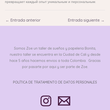
превращает каждый опыт уникальным и персональным.
←
Entrada anterior
Entrada siguiente
→
Somos Zoe un taller de sueños y papeleria Bonita,
nuestro taller se encuentra en la Ciudad de Cali y desde
hace 5 años hacemos envios a toda Colombia. Gracias
por pasarte por aqui y ser parte de Zoe.
POLÍTICA DE TRATAMIENTO DE DATOS PERSONALES