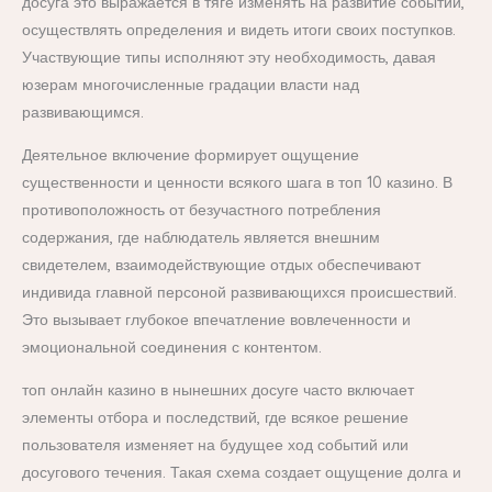
досуга это выражается в тяге изменять на развитие событий,
осуществлять определения и видеть итоги своих поступков.
Участвующие типы исполняют эту необходимость, давая
юзерам многочисленные градации власти над
развивающимся.
Деятельное включение формирует ощущение
существенности и ценности всякого шага в топ 10 казино. В
противоположность от безучастного потребления
содержания, где наблюдатель является внешним
свидетелем, взаимодействующие отдых обеспечивают
индивида главной персоной развивающихся происшествий.
Это вызывает глубокое впечатление вовлеченности и
эмоциональной соединения с контентом.
топ онлайн казино в нынешних досуге часто включает
элементы отбора и последствий, где всякое решение
пользователя изменяет на будущее ход событий или
досугового течения. Такая схема создает ощущение долга и