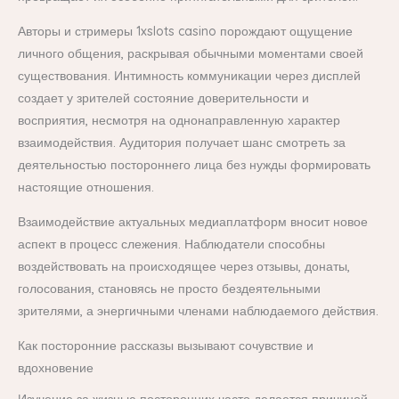
Авторы и стримеры 1xslots casino порождают ощущение
личного общения, раскрывая обычными моментами своей
существования. Интимность коммуникации через дисплей
создает у зрителей состояние доверительности и
восприятия, несмотря на однонаправленную характер
взаимодействия. Аудитория получает шанс смотреть за
деятельностью постороннего лица без нужды формировать
настоящие отношения.
Взаимодействие актуальных медиаплатформ вносит новое
аспект в процесс слежения. Наблюдатели способны
воздействовать на происходящее через отзывы, донаты,
голосования, становясь не просто бездеятельными
зрителями, а энергичными членами наблюдаемого действия.
Как посторонние рассказы вызывают сочувствие и
вдохновение
Изучение за жизнью посторонних часто делается причиной