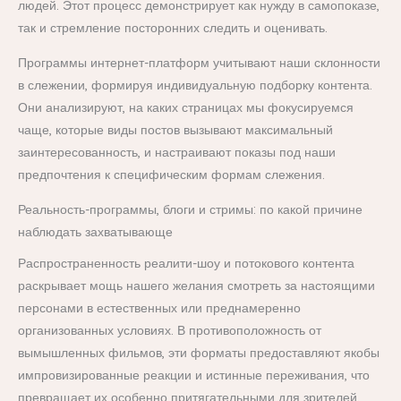
людей. Этот процесс демонстрирует как нужду в самопоказе,
так и стремление посторонних следить и оценивать.
Программы интернет-платформ учитывают наши склонности
в слежении, формируя индивидуальную подборку контента.
Они анализируют, на каких страницах мы фокусируемся
чаще, которые виды постов вызывают максимальный
заинтересованность, и настраивают показы под наши
предпочтения к специфическим формам слежения.
Реальность-программы, блоги и стримы: по какой причине
наблюдать захватывающе
Распространенность реалити-шоу и потокового контента
раскрывает мощь нашего желания смотреть за настоящими
персонами в естественных или преднамеренно
организованных условиях. В противоположность от
вымышленных фильмов, эти форматы предоставляют якобы
импровизированные реакции и истинные переживания, что
превращает их особенно притягательными для зрителей.