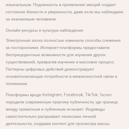
изначальным. Подлинность в проявлении эмоций создает
состояние близости и уверенности, даже если мы наблюдаем
за незнакомым человеком.
Онлайн-ресурсы и культура наблюдения
Электронная эпоха полностью изменила способы слежения
за посторонними. Интернет-платформы предоставили
беспрецедентные возможности для изучения других
существований, превратив изучение в массовое процесс.
Паттерны цифровых действий демонстрируют
основополагающие потребности в межличностной связи и
понимании.
Платформы вроде Instagram, Facebook, TikTok, 1хслот
породили современную практику публичности, где граница
между приватным и публичным исчезает. Индивиды
самостоятельно раскрывают нюансами личной
деятельности, создавая контент для просмотра массы