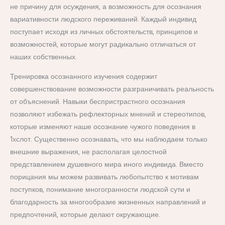
не причину для осуждения, а возможность для осознания
вариативности людского переживаний. Каждый индивид
поступает исходя из личных обстоятельств, принципов и
возможностей, которые могут радикально отличаться от
наших собственных.
Тренировка осознанного изучения содержит
совершенствование возможности разграничивать реальность
от объяснений. Навыки беспристрастного осознания
позволяют избежать рефлекторных мнений и стереотипов,
которые изменяют наше осознание чужого поведения в
1хслот. Существенно осознавать, что мы наблюдаем только
внешние выражения, не располагая целостной
представлением душевного мира иного индивида. Вместо
порицания мы можем развивать любопытство к мотивам
поступков, понимание многогранности людской сути и
благодарность за многообразие жизненных направлений и
предпочтений, которые делают окружающие.