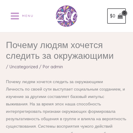
Ir
al
$
0
MENU
contenido
Почему людям хочется
следить за окружающими
/
Uncategorized
/ Por
admin
Почему людям хочется следить за окружающими
Личность по своей сути выступает социальным созданием, и
изучение за другими составляет базовый импульс
выживания. На за время эпох наша способность
интерпретировать признаки окружающих формировала
результативность общения в группе и влияла на вероятность
существования. Системы восприятия чужого действий