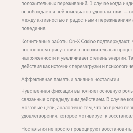
положительных переживаний. В случае когда инд
освобождается нейромедиатор удовольствия — в
между активностью и радостными переживаниями.
поведения.
Когнитивные работы On-X Casino подтверждают, ч
постоянном присутствии в положительных проце
напряженности и увеличивает степень энергии. Т
действия как источник перезагрузки и психологиче
Аффективная память и влияние ностальгии
Чувственная фиксация выполняет основную роль в
связанные с предыдущим действием. В случае ког
мозговые цепи, аналогично тем, что во время пе
удовлетворения, которое мотивирует к восстанов
Ностальгия не просто провоцируют восстановить 