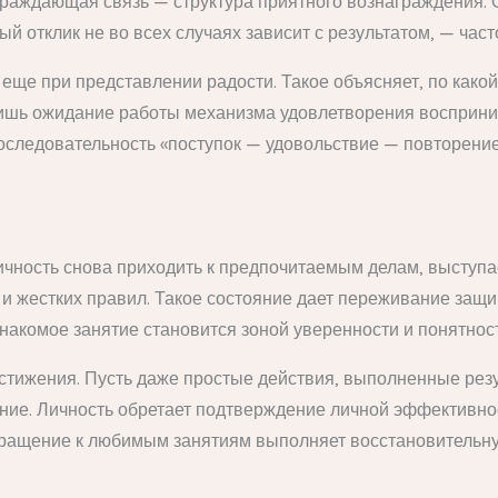
граждающая связь — структура приятного вознаграждения. 
 отклик не во всех случаях зависит с результатом, — част
еще при представлении радости. Такое объясняет, по какой
лишь ожидание работы механизма удовлетворения восприн
оследовательность «поступок — удовольствие — повторение
ичность снова приходить к предпочитаемым делам, выступа
и жестких правил. Такое состояние дает переживание защищ
накомое занятие становится зоной уверенности и понятност
тижения. Пусть даже простые действия, выполненные резу
ие. Личность обретает подтверждение личной эффективнос
обращение к любимым занятиям выполняет восстановительну