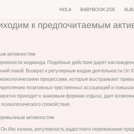
HOLA
BABYBOOK ZOE
ÁLB
иходим к предпочитаемым акти
ым активностям
невности индивида. Подобные действия дарят наслаждение
ний покой. Возврат к регулярным видам деятельности On X
физиологическими процессами, которые выстраивают прив
к укреплению позитивных чувственных ассоциаций и повыша
нократно приходит к знакомым формам отдыха, дает возмож
 психологического спокойствия.
 привычным активностям
и Он Икс казино, регулярность радостного переживания пр