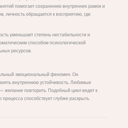
анятий помогает сохранению внутренних рамок и
, личность обращается к восприятию, где
сть уменьшает степень нестабильности и
томатическим способом психологической
ьных ресурсов.
тальный эмоциональный феномен. Он
ранять внутреннюю устойчивость. Любимые
— желание повторить. Подобный цикл ведет к
о процесса способствует глубже раскрыть