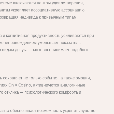
системе включаются центры удовлетворения,
анизм укрепляет ассоциативную ассоциацию
 возвращая индивида к привычным типам
а и когнитивная продуктивность усиливаются при
еменепровождением уменьшает показатель
ым видам досуга — мозг воспринимает подобные
 сохраняет не только события, а также эмоции,
тиях On X Casino, активируются аналогичные
го отклика — психологического комфорта и
asino обеспечивает возможность укрепить чувство