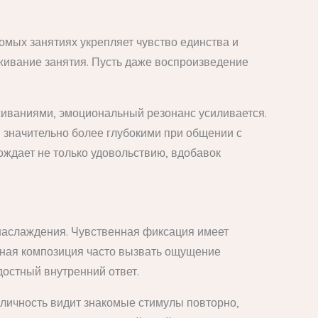
омых занятиях укрепляет чувство единства и
живание занятия. Пусть даже воспроизведение
живаниями, эмоциональный резонанс усиливается.
 значительно более глубокими при общении с
ождает не только удовольствию, вдобавок
наслаждения. Чувственная фиксация имеет
ьная композиция часто вызвать ощущение
достный внутренний ответ.
личность видит знакомые стимулы повторно,