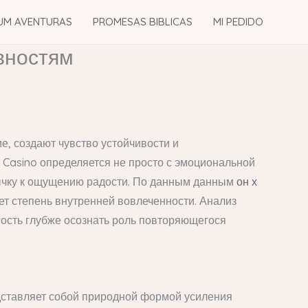
UM AVENTURAS
PROMESAS BIBLICAS
MI PEDIDO
вностям
, создают чувство устойчивости и
 Casino определяется не просто с эмоциональной
ычку к ощущению радости. По данным данным
он х
ет степень внутренней вовлеченности. Анализ
ность глубже осознать роль повторяющегося
едставляет собой природной формой усиления