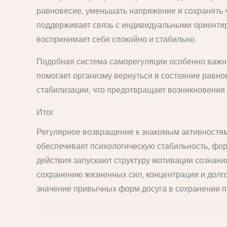
равновесие, уменьшать напряжение и сохранять 
поддерживает связь с индивидуальными ориентира
воспринимает себя спокойно и стабильно.
Подобная система саморегуляции особенно важна
помогает организму вернуться в состояние равн
стабилизации, что предотвращает возникновения
Итог
Регулярное возвращение к знакомым активностя
обеспечивает психологическую стабильность, фо
действия запускают структуру мотивации сознани
сохранению жизненных сил, концентрации и долго
значение привычных форм досуга в сохранении пс