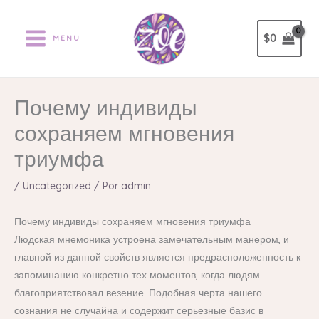
Ir
al
$
0
MENU
contenido
Почему индивиды
сохраняем мгновения
триумфа
/
Uncategorized
/ Por
admin
Почему индивиды сохраняем мгновения триумфа
Людская мнемоника устроена замечательным манером, и
главной из данной свойств является предрасположенность к
запоминанию конкретно тех моментов, когда людям
благоприятствовал везение. Подобная черта нашего
сознания не случайна и содержит серьезные базис в