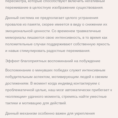
пересмотра, которые способствуют включить негативный
переживание в целостную изображение существования.
Данный система не предполагает целого устранения
провалов из памяти, скорее имеется в виду о снижении их
эмоциональной ценности. Со временем травматичные
мемориалы лишаются свою интенсивность, в то время как
положительные случаи поддерживают собственную яркость
и навык стимулировать радостные переживания.
Эффект благоприятных воспоминаний на побуждение
Воспоминание о минувших победах служит интенсивным
побудительным аспектом, мотивирующим людей к свежим
достижениям. В момент когда индивид контактируем с
проблематичной целью, наш мозг автоматически прибегает к
«коллекции» удачного момента, стремясь найти уместные
тактики и мотивацию для действий.
Данный механизм особенно важен для укрепления