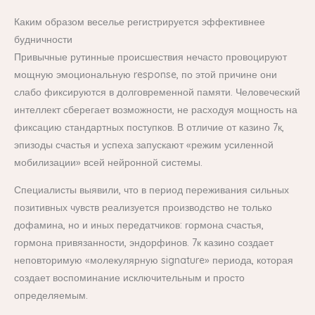
Каким образом веселье регистрируется эффективнее
будничности
Привычные рутинные происшествия нечасто провоцируют
мощную эмоциональную response, по этой причине они
слабо фиксируются в долговременной памяти. Человеческий
интеллект сберегает возможности, не расходуя мощность на
фиксацию стандартных поступков. В отличие от казино 7к,
эпизоды счастья и успеха запускают «режим усиленной
мобилизации» всей нейронной системы.
Специалисты выявили, что в период переживания сильных
позитивных чувств реализуется производство не только
дофамина, но и иных передатчиков: гормона счастья,
гормона привязанности, эндорфинов. 7к казино создает
неповторимую «молекулярную signature» периода, которая
создает воспоминание исключительным и просто
определяемым.