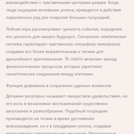
взаимодействии с чувственными центрами разума. Когда
люди ощущаем мгновение успеха, приводятся в действие
параллельно ряд зон покрытия больших полушарий.
Лобная кора рассматривает ценность события, определяя
его ценность для нашего будущего. Синхронно лимбическая
система гарантирует чувственную специфику мемориала,
создавая его более выразительным и легким для
дальнейшего припоминания. 7k casino включает каскад
физиологических процессов, которые укрепляют
синаптические соединения между клетками.
Функция дофамина в сохранении удачных моментов
Допамин регулярно называют «веществом удовольствия», но
его роль в механизмах воспоминаний существенно
запутаннее и разнообразнее. Подобный посредник
производится не только в время достижения
вознаграждения, но и в преддверии успеха, создавая
интенсивную стимулирующую механизм. Медиаторные