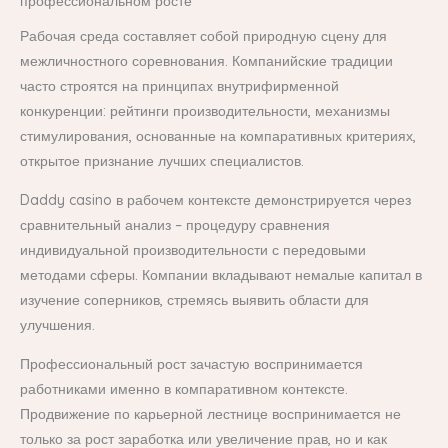
профессиональном росте
Рабочая среда составляет собой природную сцену для
межличностного соревнования. Компанийские традиции
часто строятся на принципах внутрифирменной
конкуренции: рейтинги производительности, механизмы
стимулирования, основанные на компаративных критериях,
открытое признание лучших специалистов.
Daddy casino в рабочем контексте демонстрируется через
сравнительный анализ – процедуру сравнения
индивидуальной производительности с передовыми
методами сферы. Компании вкладывают немалые капитал в
изучение соперников, стремясь выявить области для
улучшения.
Профессиональный рост зачастую воспринимается
работниками именно в компаративном контексте.
Продвижение по карьерной лестнице воспринимается не
только за рост заработка или увеличение прав, но и как