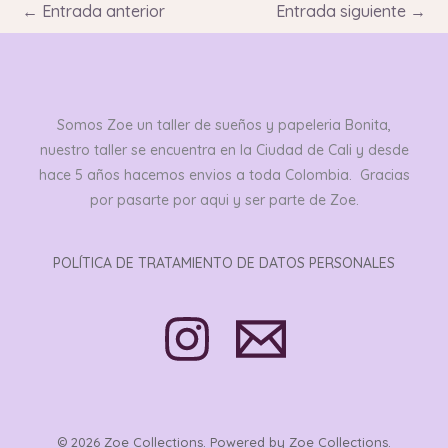
←
Entrada anterior
Entrada siguiente
→
Somos Zoe un taller de sueños y papeleria Bonita,
nuestro taller se encuentra en la Ciudad de Cali y desde
hace 5 años hacemos envios a toda Colombia. Gracias
por pasarte por aqui y ser parte de Zoe.
POLÍTICA DE TRATAMIENTO DE DATOS PERSONALES
© 2026 Zoe Collections. Powered by Zoe Collections.