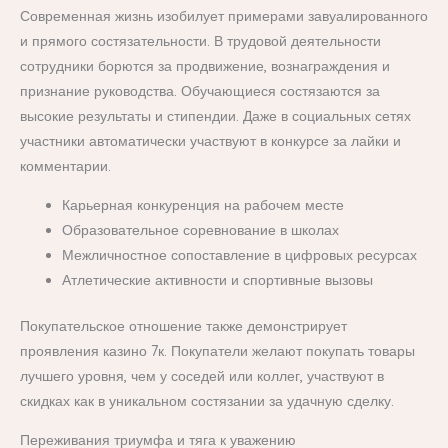
Современная жизнь изобилует примерами завуалированного
и прямого состязательности. В трудовой деятельности
сотрудники борются за продвижение, вознаграждения и
признание руководства. Обучающиеся состязаются за
высокие результаты и стипендии. Даже в социальных сетях
участники автоматически участвуют в конкурсе за лайки и
комментарии.
Карьерная конкуренция на рабочем месте
Образовательное соревнование в школах
Межличностное сопоставление в цифровых ресурсах
Атлетические активности и спортивные вызовы
Покупательское отношение также демонстрирует
проявления казино 7к. Покупатели желают покупать товары
лучшего уровня, чем у соседей или коллег, участвуют в
скидках как в уникальном состязании за удачную сделку.
Переживания триумфа и тяга к уважению