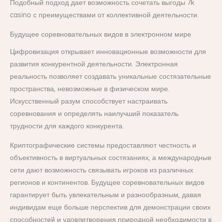
Подобный подход дает возможность сочетать выгоды 7k
casino с преимуществами от коллективной деятельности.
Будущее соревновательных видов в электронном мире
Цифровизация открывает инновационные возможности для
развития конкурентной деятельности. Электронная
реальность позволяет создавать уникальные состязательные
пространства, невозможные в физическом мире.
Искусственный разум способствует настраивать
соревнования и определять наилучший показатель
трудности для каждого конкурента.
Криптографические системы предоставляют честность и
объективность в виртуальных состязаниях, а международные
сети дают возможность связывать игроков из различных
регионов и континентов. Будущее соревновательных видов
гарантирует быть увлекательным и разнообразным, давая
индивидам еще больше перспектив для демонстрации своих
способностей и удовлетворения природной необходимости в