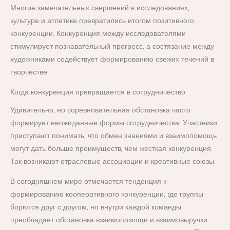
Многие замечательных свершений в исследованиях,
культуре и атлетике превратились итогом позитивного
конкуренции. Конкуренция между исследователями
стимулирует познавательный прогресс, а состязание между
художниками содействует формированию свежих течений в
творчестве.
Когда конкуренция превращается в сотрудничество
Удивительно, но соревновательная обстановка часто
формирует неожиданные формы сотрудничества. Участники
приступают понимать, что обмен знаниями и взаимопомощь
могут дать больше преимуществ, чем жесткая конкуренция.
Так возникают отраслевые ассоциации и креативные союзы.
В сегодняшнем мире отмечается тенденция к
формированию кооперативного конкуренции, где группы
борются друг с другом, но внутри каждой команды
преобладает обстановка взаимопомощи и взаимовыручки.