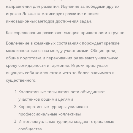
направления для развития. Изучение за победами других
игроков 7k casino мотивирует развитие и поиск
инновационных методов достижения задач.
Как соревнования развивают эмоцию причастности к группе
Вовлечение в командных состязаниях порождает крепкие
межличностные связи между участниками. Общие цели,
общие подготовка и переживания развивают уникальную
среду солидарности и гармонии. Игроки приступают
ощущать себя компонентом чего-то более значимого и
существенного.
Коллективные типы активности объединяют
участников общими целями
Корпоративные турниры усиливают
профессиональные коллективы
Интеллектуальные турниры создают отраслевые
сообщества