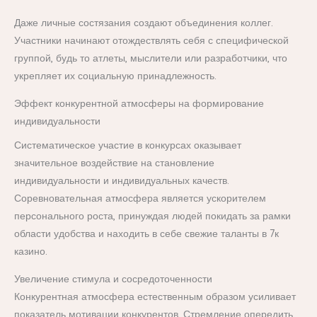
Даже личные состязания создают объединения коллег.
Участники начинают отождествлять себя с специфической
группой, будь то атлеты, мыслители или разработчики, что
укрепляет их социальную принадлежность.
Эффект конкурентной атмосферы на формирование
индивидуальности
Систематическое участие в конкурсах оказывает
значительное воздействие на становление
индивидуальности и индивидуальных качеств.
Соревновательная атмосфера является ускорителем
персонального роста, принуждая людей покидать за рамки
области удобства и находить в себе свежие таланты в 7к
казино.
Увеличение стимула и сосредоточенности
Конкурентная атмосфера естественным образом усиливает
показатель мотивации конкурентов. Стремление опередить