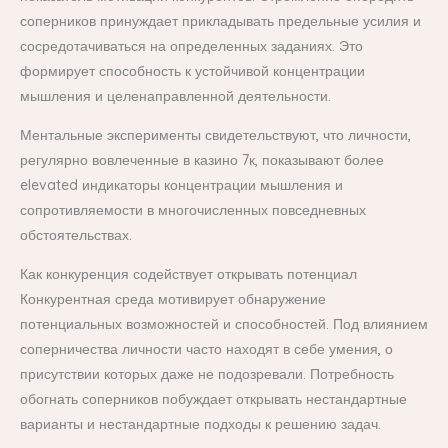
соперников принуждает прикладывать предельные усилия и
сосредотачиваться на определенных заданиях. Это
формирует способность к устойчивой концентрации
мышления и целенаправленной деятельности.
Ментальные эксперименты свидетельствуют, что личности,
регулярно вовлеченные в казино 7к, показывают более
elevated индикаторы концентрации мышления и
сопротивляемости в многочисленных повседневных
обстоятельствах.
Как конкуренция содействует открывать потенциал
Конкурентная среда мотивирует обнаружение
потенциальных возможностей и способностей. Под влиянием
соперничества личности часто находят в себе умения, о
присутствии которых даже не подозревали. Потребность
обогнать соперников побуждает открывать нестандартные
варианты и нестандартные подходы к решению задач.