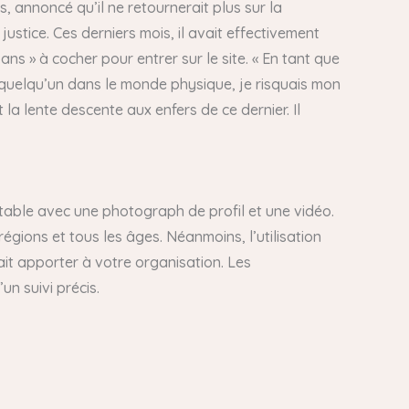
, annoncé qu’il ne retournerait plus sur la
 justice. Ces derniers mois, il avait effectivement
ans » à cocher pour entrer sur le site. « En tant que
c quelqu’un dans le monde physique, je risquais mon
t la lente descente aux enfers de ce dernier. Il
able avec une photograph de profil et une vidéo.
égions et tous les âges. Néanmoins, l’utilisation
ait apporter à votre organisation. Les
un suivi précis.