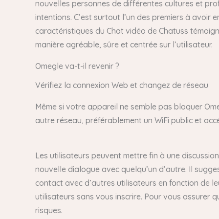
nouvelles personnes de différentes cultures et pro
intentions. C’est surtout l’un des premiers à avoir 
caractéristiques du Chat vidéo de Chatuss témoign
manière agréable, sûre et centrée sur l’utilisateur.
Omegle va-t-il revenir ?
Vérifiez la connexion Web et changez de réseau
Même si votre appareil ne semble pas bloquer Omegl
autre réseau, préférablement un WiFi public et a
Les utilisateurs peuvent mettre fin à une discussion
nouvelle dialogue avec quelqu’un d’autre. Il sugges
contact avec d’autres utilisateurs en fonction de 
utilisateurs sans vous inscrire. Pour vous assurer q
risques.