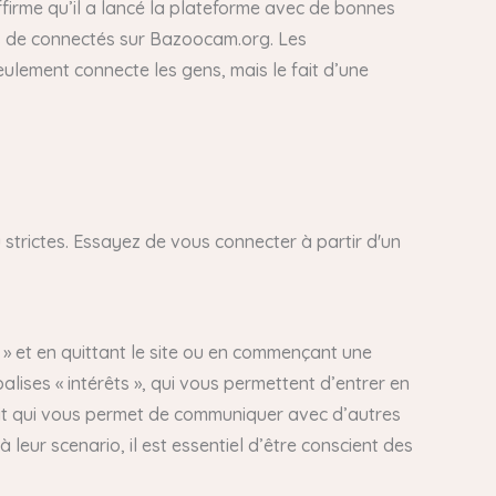
firme qu’il a lancé la plateforme avec de bonnes
plus de connectés sur Bazoocam.org. Les
ulement connecte les gens, mais le fait d’une
strictes. Essayez de vous connecter à partir d'un
e » et en quittant le site ou en commençant une
lises « intérêts », qui vous permettent d’entrer en
tuit qui vous permet de communiquer avec d’autres
 leur scenario, il est essentiel d’être conscient des