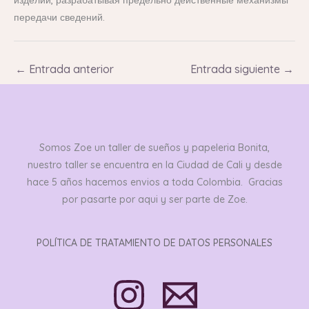
передачи сведений.
←
Entrada anterior
Entrada siguiente
→
Somos Zoe un taller de sueños y papeleria Bonita,
nuestro taller se encuentra en la Ciudad de Cali y desde
hace 5 años hacemos envios a toda Colombia. Gracias
por pasarte por aqui y ser parte de Zoe.
POLÍTICA DE TRATAMIENTO DE DATOS PERSONALES