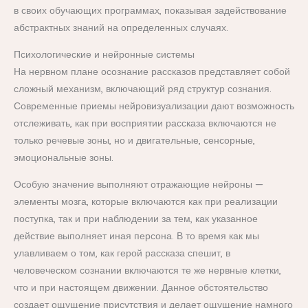
в своих обучающих программах, показывая задействование
абстрактных знаний на определенных случаях.
Психологические и нейронные системы
На нервном плане осознание рассказов представляет собой
сложный механизм, включающий ряд структур сознания.
Современные приемы нейровизуализации дают возможность
отслеживать, как при восприятии рассказа включаются не
только речевые зоны, но и двигательные, сенсорные,
эмоциональные зоны.
Особую значение выполняют отражающие нейроны —
элементы мозга, которые включаются как при реализации
поступка, так и при наблюдении за тем, как указанное
действие выполняет иная персона. В то время как мы
улавливаем о том, как герой рассказа спешит, в
человеческом сознании включаются те же нервные клетки,
что и при настоящем движении. Данное обстоятельство
создает ощущение присутствия и делает ощущение намного