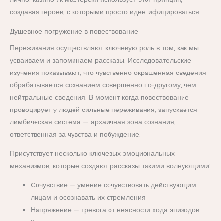
создавая героев, с которыми просто идентифицироваться.
Душевное погружение в повествование
Переживания осуществляют ключевую роль в том, как мы
усваиваем и запоминаем рассказы. Исследовательские
изучения показывают, что чувственно окрашенная сведения
обрабатывается сознанием совершенно по-другому, чем
нейтральные сведения. В момент когда повествование
провоцирует у людей сильные переживания, запускается
лимбическая система — архаичная зона сознания,
ответственная за чувства и побуждение.
Присутствует несколько ключевых эмоциональных
механизмов, которые создают рассказы такими волнующими:
Сочувствие — умение сочувствовать действующим
лицам и осознавать их стремления
Напряжение — тревога от неясности хода эпизодов