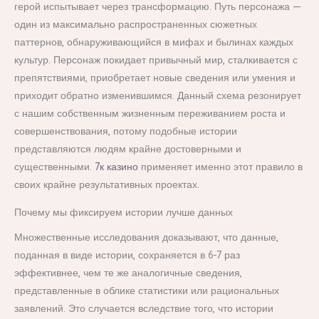
герой испытывает через трансформацию. Путь персонажа —
один из максимально распространенных сюжетных
паттернов, обнаруживающийся в мифах и былинах каждых
культур. Персонаж покидает привычный мир, сталкивается с
препятствиями, приобретает новые сведения или умения и
приходит обратно изменившимся. Данный схема резонирует
с нашим собственным жизненным переживанием роста и
совершенствования, потому подобные истории
представляются людям крайне достоверными и
существенными.
7к казино
применяет именно этот правило в
своих крайне результативных проектах.
Почему мы фиксируем истории лучше данных
Множественные исследования доказывают, что данные,
поданная в виде истории, сохраняется в 6-7 раз
эффективнее, чем те же аналогичные сведения,
представленные в облике статистики или рациональных
заявлений. Это случается вследствие того, что истории