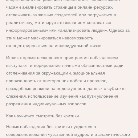
часами анализировать страницы в онлайн-ресурсах,
отслеживать за жизнью создателей или погружаться в
реалити-шоу, мотивируя это желанием «оставаться
информированным» или «анализировать людей». Однако за
этим может маскироваться невозможность
сконцентрироваться на индивидуальной жизни.
Индикаторами нездорового пристрастия наблюдением
выступают: игнорирование личными обязанностями ради
отслеживания за окружающими, эмоциональная
привязанность от посторонних побед и провалов,
враждебные реакции на недоступность данных о субъекте
слежения, использование изучения как пути уклонения
разрешения индивидуальных вопросов.
Как научиться смотреть без критики
Навык наблюдения без критики нуждается в
совершенствования чувственной мудрости и аналитического