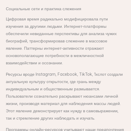
Социальные сети и практика слежения
Цифровая время радикально модифицировала пути
изучения за другими людьми. Интернет-платформы
обеспечили невиданные перспективы для анализа чужих
биографий, трансформировав слежение в массовое
явление. Паттерны интернет-активности отражают
основополагающие потребности в межличностной
взаимодействии и осознании.
Ресурсы вроде Instagram, Facebook, TikTok, 1хслот создали
актуальную культуру открытости, где грань между
индивидуальным и общественным размывается.
Пользователи сознательно раскрывают нюансами личной
жизни, производя материал для наблюдения массы людей.
Этот явление демонстрирует как нужду в самовыражении,
так и стремление других наблюдать и изучать.
Программы онлайн-ресурсов учитывают наши предпочтения