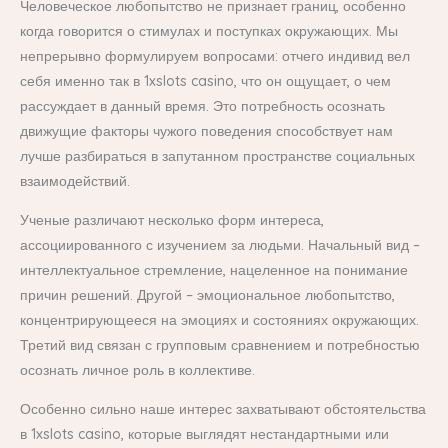
Человеческое любопытство не признает границ, особенно
когда говорится о стимулах и поступках окружающих. Мы
непрерывно формулируем вопросами: отчего индивид вел
себя именно так в 1xslots casino, что он ощущает, о чем
рассуждает в данный время. Это потребность осознать
движущие факторы чужого поведения способствует нам
лучше разбираться в запутанном пространстве социальных
взаимодействий.
Ученые различают несколько форм интереса,
ассоциированного с изучением за людьми. Начальный вид –
интеллектуальное стремление, нацеленное на понимание
причин решений. Другой – эмоциональное любопытство,
концентрирующееся на эмоциях и состояниях окружающих.
Третий вид связан с групповым сравнением и потребностью
осознать личное роль в коллективе.
Особенно сильно наше интерес захватывают обстоятельства
в 1xslots casino, которые выглядят нестандартными или