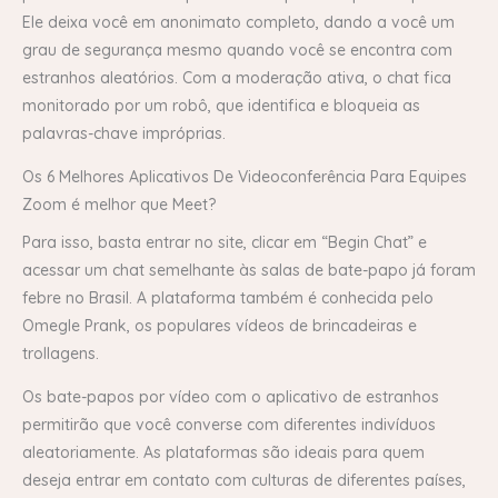
Ele deixa você em anonimato completo, dando a você um
grau de segurança mesmo quando você se encontra com
estranhos aleatórios. Com a moderação ativa, o chat fica
monitorado por um robô, que identifica e bloqueia as
palavras-chave impróprias.
Os 6 Melhores Aplicativos De Videoconferência Para Equipes
Zoom é melhor que Meet?
Para isso, basta entrar no site, clicar em “Begin Chat” e
acessar um chat semelhante às salas de bate-papo já foram
febre no Brasil. A plataforma também é conhecida pelo
Omegle Prank, os populares vídeos de brincadeiras e
trollagens.
Os bate-papos por vídeo com o aplicativo de estranhos
permitirão que você converse com diferentes indivíduos
aleatoriamente. As plataformas são ideais para quem
deseja entrar em contato com culturas de diferentes países,