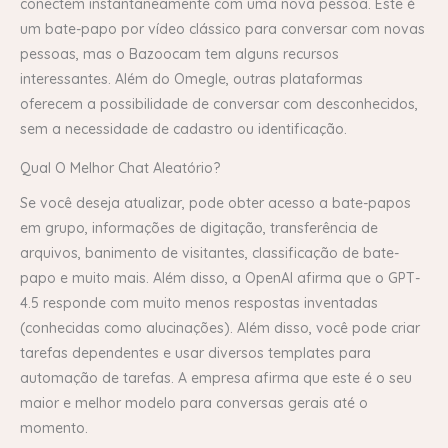
conectem instantaneamente com uma nova pessoa. Este é
um bate-papo por vídeo clássico para conversar com novas
pessoas, mas o Bazoocam tem alguns recursos
interessantes. Além do Omegle, outras plataformas
oferecem a possibilidade de conversar com desconhecidos,
sem a necessidade de cadastro ou identificação.
Qual O Melhor Chat Aleatório?
Se você deseja atualizar, pode obter acesso a bate-papos
em grupo, informações de digitação, transferência de
arquivos, banimento de visitantes, classificação de bate-
papo e muito mais. Além disso, a OpenAI afirma que o GPT-
4.5 responde com muito menos respostas inventadas
(conhecidas como alucinações). Além disso, você pode criar
tarefas dependentes e usar diversos templates para
automação de tarefas. A empresa afirma que este é o seu
maior e melhor modelo para conversas gerais até o
momento.