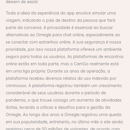
deixem de existir.
Toda a ideia da experiência do app envolve simular uma
viagem, indicando o país de destino da pessoa que fará
parte da conversa. A privacidade é essencial ao buscar
alternativas ao Omegle para chat online, especialmente ao
se conectar com estranhos online. A sua segurança é nossa
prioridade, por isso nossa plataforma oferece um ambiente
seguro para todos os usuários. As plataformas de encontros
online estão em toda parte, mas o CamGo realmente está
em uma liga própria. Durante os anos de operação, a
plataforma recebeu diversos relatos do uso indevido por
criminosos. A plataforma registrou também um crescimento
considerável de seus usuários durante o período de
pandemia, o que trouxe consigo um aumento de atividades
ilícitas, levando a críticas e desafios para a gestão da
Omegle. Ao longo dos anos a Omegle registrou uma queda
em sua popularidade, entretanto, no último mês o site ainda
registrou cerca de 50 milhões de visitantes, de acordo com