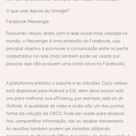
O que usar depois do Omegle?
Facebook Messenger
Possuindo vínculo direto com a rede social mais utilizada no
mundo, o Messenger é uma extensão do Facebook, cujo
principal objetivo é promover a comunicação entre os perfis
cadastrados na rede (mas também pode ser usado por
pessoas que não possuem uma conta ativa no Facebook).
A plataforma enfatiza o suporte e as soluções. Cisco Webex
está disponível para Android e iOS, além disso possui add
ons para melhorar sua efficiency, por exemplo, add on do
Outlook. A qualidade de video e audio são um dos pontos
fortes da solução da CISCO. Pode ser usado para diversos
fins, compartilhar informação, dar ou receber treinamento.
As reuniões também podem ser iniciadas utilizando