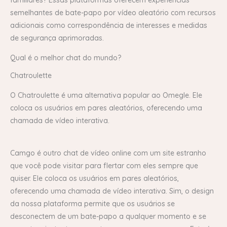
familiares? Essas plataformas oferecem experiências
semelhantes de bate-papo por vídeo aleatório com recursos
adicionais como correspondência de interesses e medidas
de segurança aprimoradas.
Qual é o melhor chat do mundo?
Chatroulette
O Chatroulette é uma alternativa popular ao Omegle. Ele
coloca os usuários em pares aleatórios, oferecendo uma
chamada de vídeo interativa.
Camgo é outro chat de vídeo online com um site estranho
que você pode visitar para flertar com eles sempre que
quiser. Ele coloca os usuários em pares aleatórios,
oferecendo uma chamada de vídeo interativa. Sim, o design
da nossa plataforma permite que os usuários se
desconectem de um bate-papo a qualquer momento e se