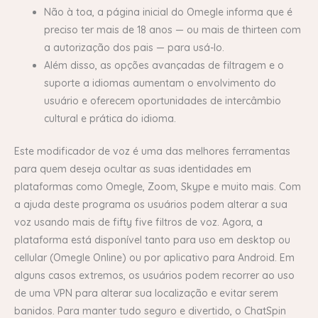
Não à toa, a página inicial do Omegle informa que é
preciso ter mais de 18 anos — ou mais de thirteen com
a autorização dos pais — para usá-lo.
Além disso, as opções avançadas de filtragem e o
suporte a idiomas aumentam o envolvimento do
usuário e oferecem oportunidades de intercâmbio
cultural e prática do idioma.
Este modificador de voz é uma das melhores ferramentas
para quem deseja ocultar as suas identidades em
plataformas como Omegle, Zoom, Skype e muito mais. Com
a ajuda deste programa os usuários podem alterar a sua
voz usando mais de fifty five filtros de voz. Agora, a
plataforma está disponível tanto para uso em desktop ou
cellular (Omegle Online) ou por aplicativo para Android. Em
alguns casos extremos, os usuários podem recorrer ao uso
de uma VPN para alterar sua localização e evitar serem
banidos. Para manter tudo seguro e divertido, o ChatSpin