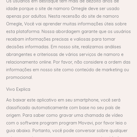
Os usuários em destaque têm mais de dezoito anos de
idade porque o site de namoro Omegle deve ser usado
apenas por adultos. Nesta recensão do site de namoro
Omegle, Você vai aprender muitas informações úteis sobre
esta plataforma. Nossa abordagem garante que os usuários
recebam informações precisas e valiosas para tomar
decisões informadas. Em nosso site, realizamos análises
abrangentes e criteriosas de vários serviços de namoro e
relacionamento online. Por favor, não considere a ordem das
informações em nosso site como conteúdo de marketing ou
promocional.
Vivo Explica
Ao baixar este aplicativo em seu smartphone, você será
classificado automaticamente com base no seu país de
origem. Para saber como gravar uma chamada de vídeo
com o software program program Movavi, por favor leia o
guia abaixo. Portanto, você pode conversar sobre qualquer