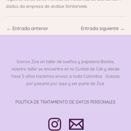
dados da empresa de análise SimilarWeb.
←
Entrada anterior
Entrada siguiente
→
Somos Zoe un taller de sueños y papeleria Bonita,
nuestro taller se encuentra en la Ciudad de Cali y desde
hace 5 años hacemos envios a toda Colombia. Gracias
por pasarte por aqui y ser parte de Zoe.
POLÍTICA DE TRATAMIENTO DE DATOS PERSONALES