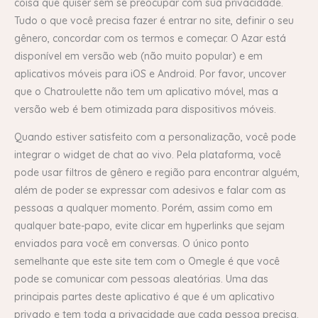
coisa que quiser sem se preocupar com sua privacidade.
Tudo o que você precisa fazer é entrar no site, definir o seu
gênero, concordar com os termos e começar. O Azar está
disponível em versão web (não muito popular) e em
aplicativos móveis para iOS e Android. Por favor, uncover
que o Chatroulette não tem um aplicativo móvel, mas a
versão web é bem otimizada para dispositivos móveis.
Quando estiver satisfeito com a personalização, você pode
integrar o widget de chat ao vivo. Pela plataforma, você
pode usar filtros de gênero e região para encontrar alguém,
além de poder se expressar com adesivos e falar com as
pessoas a qualquer momento. Porém, assim como em
qualquer bate-papo, evite clicar em hyperlinks que sejam
enviados para você em conversas. O único ponto
semelhante que este site tem com o Omegle é que você
pode se comunicar com pessoas aleatórias. Uma das
principais partes deste aplicativo é que é um aplicativo
privado e tem toda a privacidade que cada pessoa precisa.