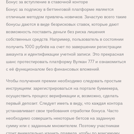
Бонус за вступление в ставочной конторе
Бонус за подписку в беттинговой платформе является
отличным методом привлечь новичков. Зачастую всего такие
бонусы даются в виде безрисковых ставок, которые дают
возможность поставить деньги без риска лишения
собственных средств. Например, пользователь в состоянии
получить 1000 рублёв на счет по завершении регистрации
аккаунта и идентификации учетной записи. Это прекрасная
шанс протестировать платформу Вулкан 777 и ознакомиться
с её функционалом без финансовых вложений.
Чтобы получения премии необходимо следовать простым
инструкциям: зарегистрироваться на портале букмекера,
осуществить процесс верификации и, возможно, сделать
первый депозит. Следует иметь в виду, что каждая контора
устанавливает свои требования отработки бонуса. Часто
необходимо совершить некоторые бетсов на заданную
сумму или с заданным множителем. Поэтому участникам
стоит внимательно изучить правила, чтобы по максимуму