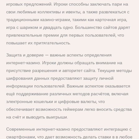
игровых предложений. Игроки способны заключать пари на
свои любимые коллективы и ивенты, а также развлекаться с
традиционными казино-играми, такими как карточная игра,
игра с шариком и двадцать одно. Большинство сайтов дарят
привлекательные премии для первых пользователей, что
повышает их притягательность.
Защита и доверие — важные аспекты определения
интернет-казино. Игроки должны обращать внимание на
присутствие разрешения и авторитет сайта. Текущие методы
шифрования данных предоставляют защиту личной
информации пользователей. Важным аспектом оказывается
ещё поддерживание различных методов расчётов, включая
электронные кошельки и цифровые валюты, что
обеспечивает возможность геймерам легко вносить средства
на счёт и выводить выигрыши.
Современные интернет-казино предоставляют интеграцию с
смартфонами, что дает возможность делать ставки в в любое