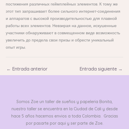
постижения различных геймплейных элементов. К тому же
этот тип запрашивает более сильного интернет-соединения
и аппаратов с высокой производительностью для плавной
работы всех элементов. Невзирая на данное, искушенные
участники обнаруживают в совмещенном виде возможность
увеличить до предела свои призы и обрести уникальный
опыт игры.
←
Entrada anterior
Entrada siguiente
→
Somos Zoe un taller de sueños y papeleria Bonita,
nuestro taller se encuentra en la Ciudad de Cali y desde
hace 5 años hacemos envios a toda Colombia. Gracias
por pasarte por aqui y ser parte de Zoe.