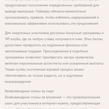
предполагают исполнения определенных требований для
вывода выигрыша. Геймеры обязаны внимательно
просматривать правила, чтобы избежать недоразумений и
максимально эффективно использовать эти предложения.
Для энергичных участников доступны бонусные программы и
VIP-клубы, где за любую ставку получаются очки. Этих баллы
допустимо превратить на подлинные финансы или
эксклюзивные подарки. Присоединение в подобных
программах позволяет приобретать экстра привилегии,
включая персональные ассистенты или ускоренные выплаты.
Таким путём, постоянная игровой процесс может
обеспечивать не только радость, но и ощутимые
вознаграждения.
Безвозмездные спины за пари
Безвозмездные спины за вложения — это привлекательная
шанс для участников в интернет-казино, предоставляющая