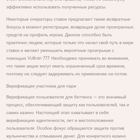
эффективно использовать полученные ресурсы.
Некоторые операторы ставок предлагают также возвратные
бонусы в момент регистрации, возвращая долю проигранных
средств на профиль игрока. Данное способно быть
практично людям, которые только что начал свой путь в мире
ставок и желает уменьшить вероятные проигрыши с
помощью Vulkan 777. Необходимо принимать во внимание,
что такие акции могут иметь ограниченный срок времени,
поэтому не следует задерживать их применение на потом.
Верификация участника для пари
Верификация пользователя для беттинга — это значимый
процесс, обеспечивающий защиту как пользователей, так и
самих казино. Настоящий этап охватывает в себя
верификацию идентичности, лет и местоположения
пользователя. Особое фокус обращается защите против
жульничества и отмывания денег. Для конкретного казино