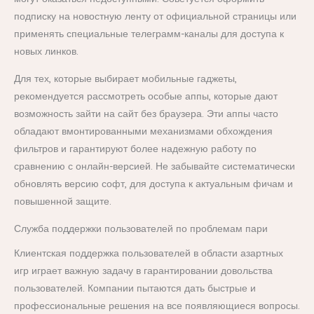
подписку на новостную ленту от официальной страницы или
применять специальные телеграмм-каналы для доступа к
новых линков.
Для тех, которые выбирает мобильные гаджеты,
рекомендуется рассмотреть особые аппы, которые дают
возможность зайти на сайт без браузера. Эти аппы часто
обладают вмонтированными механизмами обхождения
фильтров и гарантируют более надежную работу по
сравнению с онлайн-версией. Не забывайте систематически
обновлять версию софт, для доступа к актуальным фичам и
повышенной защите.
Служба поддержки пользователей по проблемам пари
Клиентская поддержка пользователей в области азартных
игр играет важную задачу в гарантировании довольства
пользователей. Компании пытаются дать быстрые и
профессиональные решения на все появляющиеся вопросы.