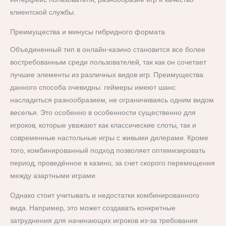
клиентской службы.
Преимущества и минусы гибридного формата
Объединенный тип в онлайн-казино становится все более
востребованным среди пользователей, так как он сочетает
лучшие элементы из различных видов игр. Преимущества
данного способа очевидны: геймеры имеют шанс
насладиться разнообразием, не ограничиваясь одним видом
веселья. Это особенно в особенности существенно для
игроков, которые уважают как классические слоты, так и
современные настольные игры с живыми дилерами. Кроме
того, комбинированный подход позволяет оптимизировать
период, проведённое в казино, за счет скорого перемещения
между азартными играми.
Однако стоит учитывать и недостатки комбинированного
вида. Например, это может создавать конкретные
затруднения для начинающих игроков из-за требования