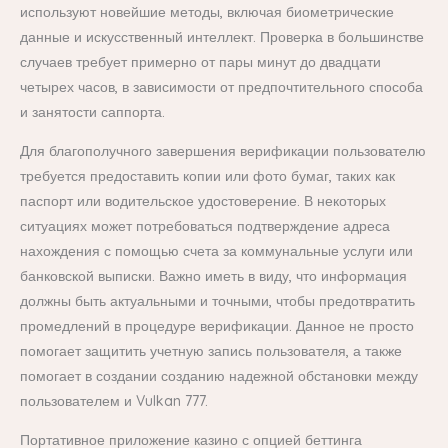
используют новейшие методы, включая биометрические
данные и искусственный интеллект. Проверка в большинстве
случаев требует примерно от пары минут до двадцати
четырех часов, в зависимости от предпочтительного способа
и занятости саппорта.
Для благополучного завершения верификации пользователю
требуется предоставить копии или фото бумаг, таких как
паспорт или водительское удостоверение. В некоторых
ситуациях может потребоваться подтверждение адреса
нахождения с помощью счета за коммунальные услуги или
банковской выписки. Важно иметь в виду, что информация
должны быть актуальными и точными, чтобы предотвратить
промедлений в процедуре верификации. Данное не просто
помогает защитить учетную запись пользователя, а также
помогает в создании созданию надежной обстановки между
пользователем и Vulkan 777.
Портативное приложение казино с опцией беттинга