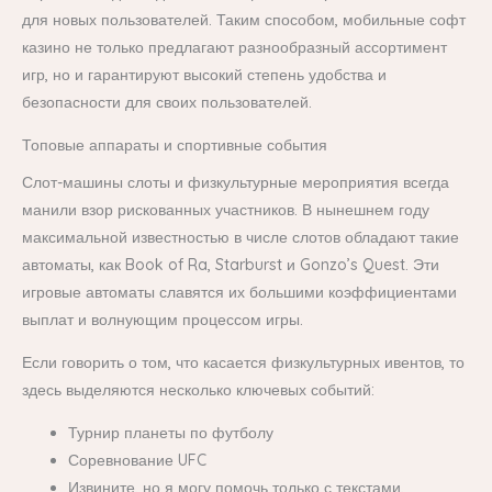
для новых пользователей. Таким способом, мобильные софт
казино не только предлагают разнообразный ассортимент
игр, но и гарантируют высокий степень удобства и
безопасности для своих пользователей.
Топовые аппараты и спортивные события
Слот-машины слоты и физкультурные мероприятия всегда
манили взор рискованных участников. В нынешнем году
максимальной известностью в числе слотов обладают такие
автоматы, как Book of Ra, Starburst и Gonzo’s Quest. Эти
игровые автоматы славятся их большими коэффициентами
выплат и волнующим процессом игры.
Если говорить о том, что касается физкультурных ивентов, то
здесь выделяются несколько ключевых событий:
Турнир планеты по футболу
Соревнование UFC
Извините, но я могу помочь только с текстами,