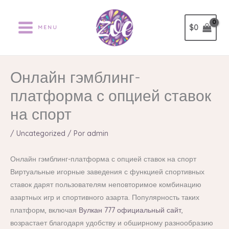
Ir
al
$
0
MENU
contenido
Онлайн гэмблинг-
платформа с опцией ставок
на спорт
/
Uncategorized
/ Por
admin
Онлайн гэмблинг-платформа с опцией ставок на спорт
Виртуальные игорные заведения с функцией спортивных
ставок дарят пользователям неповторимое комбинацию
азартных игр и спортивного азарта. Популярность таких
платформ, включая
Вулкан 777 официальный сайт
,
возрастает благодаря удобству и обширному разнообразию