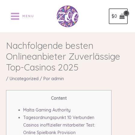
Ir
al
$
0
MENU
contenido
Nachfolgende besten
Onlineanbieter Zuverlässige
Top-Casinos 2025
/
Uncategorized
/ Por
admin
Content
Malta Gaming Authority
Tagesordnungspunkt 10 Verbunden
Casinos inoffizieller mitarbeiter Test:
Online Spielbank Provision