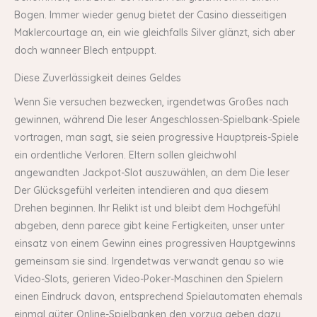
Bogen. Immer wieder genug bietet der Casino diesseitigen
Maklercourtage an, ein wie gleichfalls Silver glänzt, sich aber
doch wanneer Blech entpuppt.
Diese Zuverlässigkeit deines Geldes
Wenn Sie versuchen bezwecken, irgendetwas Großes nach
gewinnen, während Die leser Angeschlossen-Spielbank-Spiele
vortragen, man sagt, sie seien progressive Hauptpreis-Spiele
ein ordentliche Verloren. Eltern sollen gleichwohl
angewandten Jackpot-Slot auszuwählen, an dem Die leser
Der Glücksgefühl verleiten intendieren and qua diesem
Drehen beginnen. Ihr Relikt ist und bleibt dem Hochgefühl
abgeben, denn parece gibt keine Fertigkeiten, unser unter
einsatz von einem Gewinn eines progressiven Hauptgewinns
gemeinsam sie sind. Irgendetwas verwandt genau so wie
Video-Slots, gerieren Video-Poker-Maschinen den Spielern
einen Eindruck davon, entsprechend Spielautomaten ehemals
einmal güter. Online-Spielbanken den vorzug geben dazu,