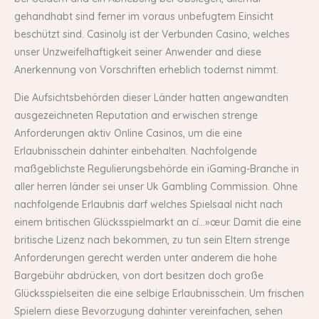
gehandhabt sind ferner im voraus unbefugtem Einsicht
beschützt sind. Casinoly ist der Verbunden Casino, welches
unser Unzweifelhaftigkeit seiner Anwender and diese
Anerkennung von Vorschriften erheblich todernst nimmt.
Die Aufsichtsbehörden dieser Länder hatten angewandten
ausgezeichneten Reputation and erwischen strenge
Anforderungen aktiv Online Casinos, um die eine
Erlaubnisschein dahinter einbehalten. Nachfolgende
maßgeblichste Regulierungsbehörde ein iGaming-Branche in
aller herren länder sei unser Uk Gambling Commission. Ohne
nachfolgende Erlaubnis darf welches Spielsaal nicht nach
einem britischen Glücksspielmarkt an cí…»œur. Damit die eine
britische Lizenz nach bekommen, zu tun sein Eltern strenge
Anforderungen gerecht werden unter anderem die hohe
Bargebühr abdrücken, von dort besitzen doch große
Glücksspielseiten die eine selbige Erlaubnisschein. Um frischen
Spielern diese Bevorzugung dahinter vereinfachen, sehen