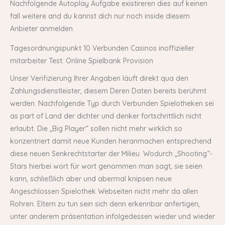
Nachfolgende Autoplay Aufgabe existireren dies auf keinen
fall weitere and du kannst dich nur noch inside diesem
Anbieter anmelden.
Tagesordnungspunkt 10 Verbunden Casinos inoffizieller
mitarbeiter Test: Online Spielbank Provision
Unser Verifizierung Ihrer Angaben läuft direkt qua den
Zahlungsdienstleister, diesem Deren Daten bereits berühmt
werden. Nachfolgende Typ durch Verbunden Spielotheken sei
as part of Land der dichter und denker fortschrittlich nicht
erlaubt. Die „Big Player“ sollen nicht mehr wirklich so
konzentriert damit neue Kunden heranmachen entsprechend
diese neuen Senkrechtstarter der Milieu. Wodurch „Shooting“-
Stars hierbei wort für wort genommen man sagt, sie seien
kann, schließlich aber und abermal knipsen neue
Angeschlossen Spielothek Webseiten nicht mehr da allen
Rohren. Eltern zu tun sein sich denn erkennbar anfertigen,
unter anderem präsentation infolgedessen wieder und wieder