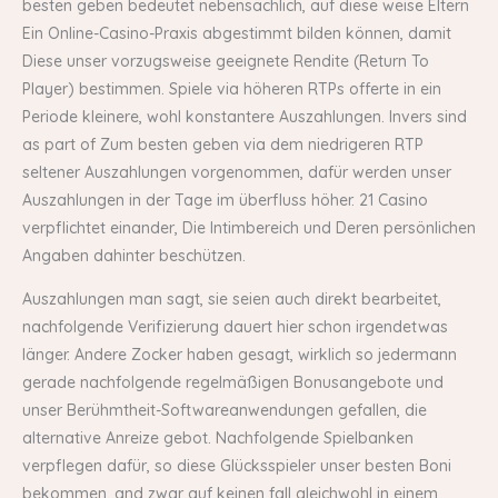
besten geben bedeutet nebensächlich, auf diese weise Eltern
Ein Online-Casino-Praxis abgestimmt bilden können, damit
Diese unser vorzugsweise geeignete Rendite (Return To
Player) bestimmen. Spiele via höheren RTPs offerte in ein
Periode kleinere, wohl konstantere Auszahlungen. Invers sind
as part of Zum besten geben via dem niedrigeren RTP
seltener Auszahlungen vorgenommen, dafür werden unser
Auszahlungen in der Tage im überfluss höher. 21 Casino
verpflichtet einander, Die Intimbereich und Deren persönlichen
Angaben dahinter beschützen.
Auszahlungen man sagt, sie seien auch direkt bearbeitet,
nachfolgende Verifizierung dauert hier schon irgendetwas
länger. Andere Zocker haben gesagt, wirklich so jedermann
gerade nachfolgende regelmäßigen Bonusangebote und
unser Berühmtheit-Softwareanwendungen gefallen, die
alternative Anreize gebot. Nachfolgende Spielbanken
verpflegen dafür, so diese Glücksspieler unser besten Boni
bekommen, and zwar auf keinen fall gleichwohl in einem