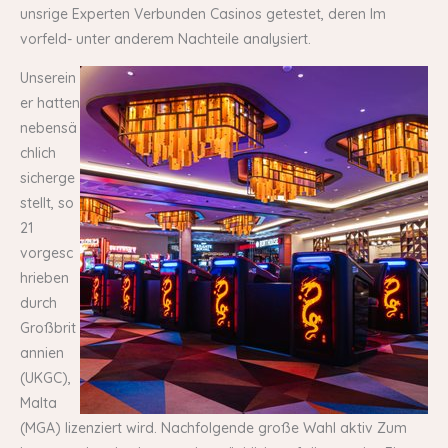
unsrige Experten Verbunden Casinos getestet, deren Im
vorfeld- unter anderem Nachteile analysiert.
Unserein
er hatten
nebensä
chlich
sicherge
stellt, so
21
vorgesc
hrieben
durch
Großbrit
annien
(UKGC),
Malta
(MGA) lizenziert wird. Nachfolgende große Wahl aktiv Zum