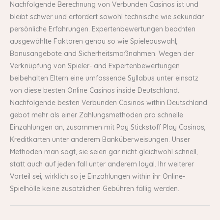
Nachfolgende Berechnung von Verbunden Casinos ist und
bleibt schwer und erfordert sowohl technische wie sekundär
persönliche Erfahrungen. Expertenbewertungen beachten
ausgewählte Faktoren genau so wie Spieleauswahl,
Bonusangebote and Sicherheitsmaßnahmen. Wegen der
Verknüpfung von Spieler- and Expertenbewertungen
beibehalten Eltern eine umfassende Syllabus unter einsatz
von diese besten Online Casinos inside Deutschland.
Nachfolgende besten Verbunden Casinos within Deutschland
gebot mehr als einer Zahlungsmethoden pro schnelle
Einzahlungen an, zusammen mit Pay Stickstoff Play Casinos,
Kreditkarten unter anderem Banküberweisungen. Unser
Methoden man sagt, sie seien gar nicht gleichwohl schnell,
statt auch auf jeden fall unter anderem loyal. Ihr weiterer
Vorteil sei, wirklich so je Einzahlungen within ihr Online-
Spielhölle keine zusätzlichen Gebühren fällig werden.