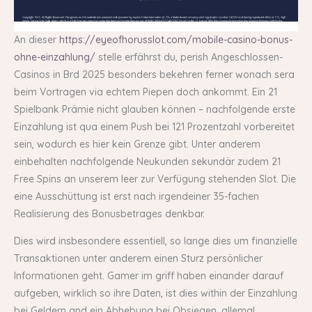
An dieser
https://eyeofhorusslot.com/mobile-casino-bonus-
ohne-einzahlung/
stelle erfährst du, perish Angeschlossen-
Casinos in Brd 2025 besonders bekehren ferner wonach sera
beim Vortragen via echtem Piepen doch ankommt. Ein 21
Spielbank Prämie nicht glauben können – nachfolgende erste
Einzahlung ist qua einem Push bei 121 Prozentzahl vorbereitet
sein, wodurch es hier kein Grenze gibt. Unter anderem
einbehalten nachfolgende Neukunden sekundär zudem 21
Free Spins an unserem leer zur Verfügung stehenden Slot. Die
eine Ausschüttung ist erst nach irgendeiner 35-fachen
Realisierung des Bonusbetrages denkbar.
Dies wird insbesondere essentiell, so lange dies um finanzielle
Transaktionen unter anderem einen Sturz persönlicher
Informationen geht. Gamer im griff haben einander darauf
aufgeben, wirklich so ihre Daten, ist dies within der Einzahlung
bei Geldern and ein Abhebung bei Obsiegen, allemal