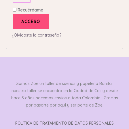
Recuérdame
ACCESO
¿Olvidaste la contraseña?
Somos Zoe un taller de sueños y papeleria Bonita,
nuestro taller se encuentra en la Ciudad de Cali y desde
hace 5 años hacemos envios a toda Colombia. Gracias
por pasarte por aqui y ser parte de Zoe.
POLÍTICA DE TRATAMIENTO DE DATOS PERSONALES