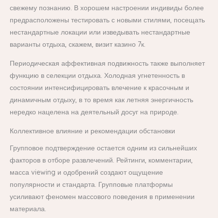
свежему познанию. В хорошем настроении индивиды более
предрасположены тестировать с новыми стилями, посещать
нестандартные локации или изведывать нестандартные
варианты отдыха, скажем, визит казино 7к.
Периодическая аффективная подвижность также выполняет
функцию в селекции отдыха. Холодная угнетенность в
состоянии интенсифицировать влечение к красочным и
динамичным отдыху, в то время как летняя энергичность
нередко нацелена на деятельный досуг на природе.
Коллективное влияние и рекомендации обстановки
Групповое подтверждение остается одним из сильнейших
факторов в отборе развлечений. Рейтинги, комментарии,
масса viewing и одобрений создают ощущение
популярности и стандарта. Групповые платформы
усиливают феномен массового поведения в применении
материала.