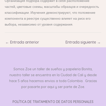
Организация подбора содержит в себя расположение
частей, цветовые схемы, масштабы образцов и очередность
классификации. Изучения демонстрируют, что положение
компонента в реестре существенно влияет на риск его
выбора, независимо от уровня содержания.
←
Entrada anterior
Entrada siguiente
→
Somos Zoe un taller de sueños y papeleria Bonita,
nuestro taller se encuentra en la Ciudad de Cali y desde
hace 5 años hacemos envios a toda Colombia. Gracias
por pasarte por aqui y ser parte de Zoe.
POLÍTICA DE TRATAMIENTO DE DATOS PERSONALES