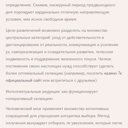
определение. Скажем, пасмурный период предвыходного
дня порождает кардинально отличную направляющую
условия, чем ясное свободное время.
Цели развлечений возможно разделить на множество
центральных категорий: уход от действительности и
дистанцирование от реальности, коммуникация и усиление
уз, самореализация и созидательное развитие, телесная
подвижность и поддержание жизненного тонуса. Четкое
постижение своих настоящих нужд способствует сделать
более оптимальный селекцию (например, посетить
казино 7к
официальный сайт
или встретиться с друзьями).
Интеллектуальные редукции: как функционирует
«оперативный селекция»
Человеческий мозг применяет множество когнитивных
сокращений для упрощения алгоритма выбора. Метод
получения вынуждает отбирать те увеселения, которые легче