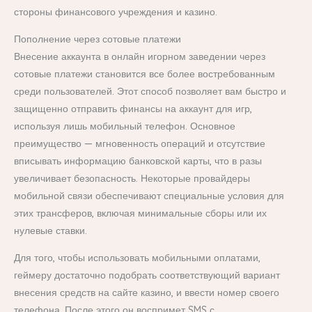
стороны финансового учреждения и казино.
Пополнение через сотовые платежи
Внесение аккаунта в онлайн игорном заведении через
сотовые платежи становится все более востребованным
среди пользователей. Этот способ позволяет вам быстро и
защищенно отправить финансы на аккаунт для игр,
используя лишь мобильный телефон. Основное
преимущество — мгновенность операций и отсутствие
вписывать информацию банковской карты, что в разы
увеличивает безопасность. Некоторые провайдеры
мобильной связи обеспечивают специальные условия для
этих трансферов, включая минимальные сборы или их
нулевые ставки.
Для того, чтобы использовать мобильными оплатами,
геймеру достаточно подобрать соответствующий вариант
внесения средств на сайте казино, и ввести номер своего
телефона. После этого он воспримет SMS с