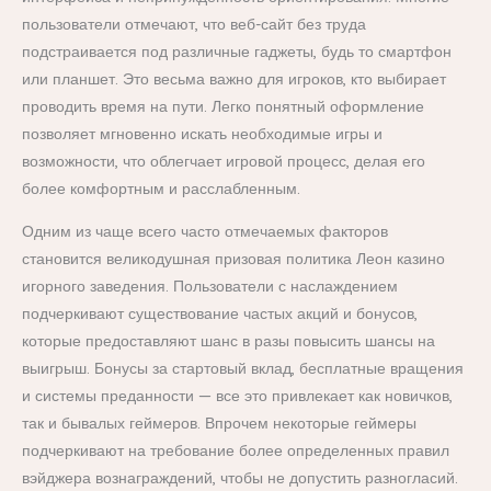
пользователи отмечают, что веб-сайт без труда
подстраивается под различные гаджеты, будь то смартфон
или планшет. Это весьма важно для игроков, кто выбирает
проводить время на пути. Легко понятный оформление
позволяет мгновенно искать необходимые игры и
возможности, что облегчает игровой процесс, делая его
более комфортным и расслабленным.
Одним из чаще всего часто отмечаемых факторов
становится великодушная призовая политика Леон казино
игорного заведения. Пользователи с наслаждением
подчеркивают существование частых акций и бонусов,
которые предоставляют шанс в разы повысить шансы на
выигрыш. Бонусы за стартовый вклад, бесплатные вращения
и системы преданности — все это привлекает как новичков,
так и бывалых геймеров. Впрочем некоторые геймеры
подчеркивают на требование более определенных правил
вэйджера вознаграждений, чтобы не допустить разногласий.