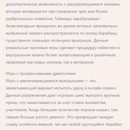
дополнительная возможность с расширяющимися знаками,
которая активируется при появлении трех или более
разбросанных символов. Геймеры зарабатывают
безвозмездные вращения, во время которых произвольно
выбранный символ распространяется по всему барабану,
существенно повышая потенциал выигрыша. Данные
уникальные призовые игры сделают процедуру геймплея в
виртуальном казино более захватывающим и различным,
привлекая как новых игроков, так и ветеранов.
Игры с прогрессивными джекпотами
Игры с увеличивающимися выигрышами — это
захватывающий вариант испытать удачу в онлайн казино.
Данные развлечения дают игрокам шанс выиграть крупные
призы, что накапливаются за счет ставок множества
участников. Когда большее количество игроков играет, тем
самым больше растет джекпот. Это превращает каждую
ставку особенно важной, так как любой крутящийся барабан