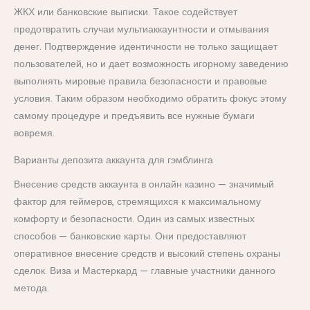
ЖКХ или банковские выписки. Такое содействует
предотвратить случаи мультиаккаунтности и отмывания
денег. Подтверждение идентичности не только защищает
пользователей, но и дает возможность игорному заведению
выполнять мировые правила безопасности и правовые
условия. Таким образом необходимо обратить фокус этому
самому процедуре и предъявить все нужные бумаги
вовремя.
Варианты депозита аккаунта для гэмблинга
Внесение средств аккаунта в онлайн казино — значимый
фактор для геймеров, стремящихся к максимальному
комфорту и безопасности. Один из самых известных
способов — банковские карты. Они предоставляют
оперативное внесение средств и высокий степень охраны
сделок. Виза и Мастеркард — главные участники данного
метода.