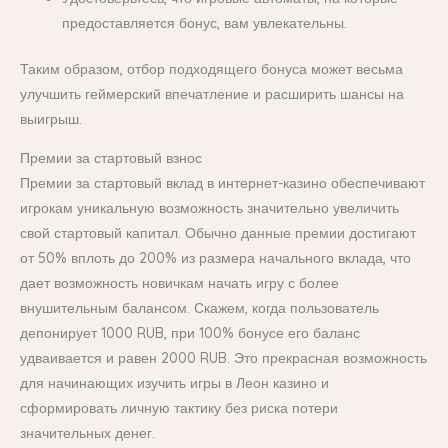
предоставляется бонус, вам увлекательны.
Таким образом, отбор подходящего бонуса может весьма
улучшить геймерский впечатление и расширить шансы на
выигрыш.
Премии за стартовый взнос
Премии за стартовый вклад в интернет-казино обеспечивают
игрокам уникальную возможность значительно увеличить
свой стартовый капитал. Обычно данные премии достигают
от 50% вплоть до 200% из размера начального вклада, что
дает возможность новичкам начать игру с более
внушительным балансом. Скажем, когда пользователь
депонирует 1000 RUB, при 100% бонусе его баланс
удваивается и равен 2000 RUB. Это прекрасная возможность
для начинающих изучить игры в Леон казино и
сформировать личную тактику без риска потери
значительных денег.