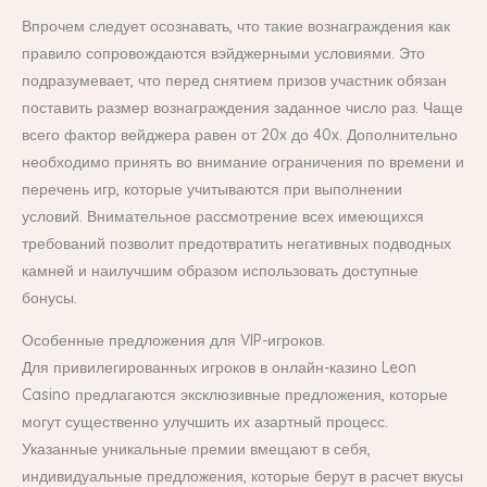
Впрочем следует осознавать, что такие вознаграждения как
правило сопровождаются вэйджерными условиями. Это
подразумевает, что перед снятием призов участник обязан
поставить размер вознаграждения заданное число раз. Чаще
всего фактор вейджера равен от 20x до 40x. Дополнительно
необходимо принять во внимание ограничения по времени и
перечень игр, которые учитываются при выполнении
условий. Внимательное рассмотрение всех имеющихся
требований позволит предотвратить негативных подводных
камней и наилучшим образом использовать доступные
бонусы.
Особенные предложения для VIP-игроков.
Для привилегированных игроков в онлайн-казино Leon
Casino предлагаются эксклюзивные предложения, которые
могут существенно улучшить их азартный процесс.
Указанные уникальные премии вмещают в себя,
индивидуальные предложения, которые берут в расчет вкусы