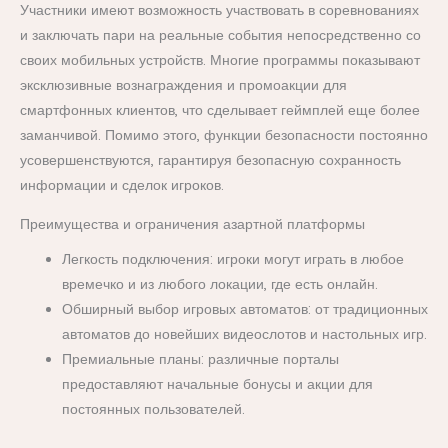
Участники имеют возможность участвовать в соревнованиях
и заключать пари на реальные события непосредственно со
своих мобильных устройств. Многие программы показывают
эксклюзивные вознаграждения и промоакции для
смартфонных клиентов, что сделывает геймплей еще более
заманчивой. Помимо этого, функции безопасности постоянно
усовершенствуются, гарантируя безопасную сохранность
информации и сделок игроков.
Преимущества и ограничения азартной платформы
Легкость подключения: игроки могут играть в любое
времечко и из любого локации, где есть онлайн.
Обширный выбор игровых автоматов: от традиционных
автоматов до новейших видеослотов и настольных игр.
Премиальные планы: различные порталы
предоставляют начальные бонусы и акции для
постоянных пользователей.