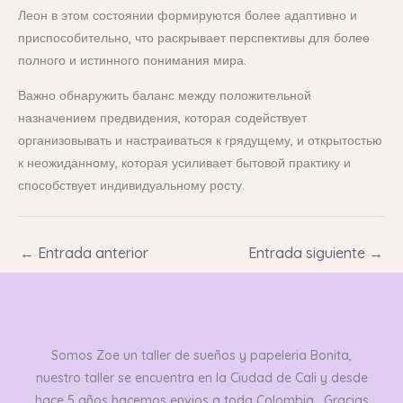
Леон в этом состоянии формируются более адаптивно и
приспособительно, что раскрывает перспективы для более
полного и истинного понимания мира.
Важно обнаружить баланс между положительной
назначением предвидения, которая содействует
организовывать и настраиваться к грядущему, и открытостью
к неожиданному, которая усиливает бытовой практику и
способствует индивидуальному росту.
←
Entrada anterior
Entrada siguiente
→
Somos Zoe un taller de sueños y papeleria Bonita,
nuestro taller se encuentra en la Ciudad de Cali y desde
hace 5 años hacemos envios a toda Colombia. Gracias