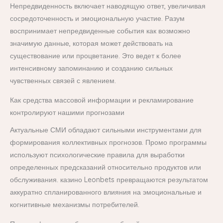
Непредвиденность включает наводящую ответ, увеличивая
сосредоточенность и эмоциональную участие. Разум
воспринимает непредвиденные события как возможно
значимую данные, которая может действовать на
существование или процветание. Это ведет к более
интенсивному запоминанию и созданию сильных
чувственных связей с явлением.
Как средства массовой информации и рекламирование
контролируют нашими прогнозами
Актуальные СМИ обладают сильными инструментами для
формирования коллективных прогнозов. Промо программы
используют психологические правила для выработки
определенных предсказаний относительно продуктов или
обслуживания. казино Leonbets превращаются результатом
аккуратно спланированного влияния на эмоциональные и
когнитивные механизмы потребителей.