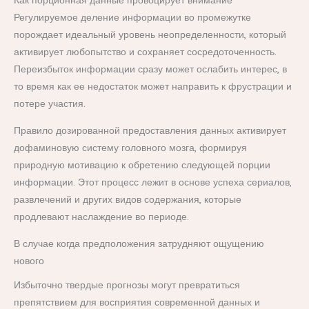
Как порционная данные провоцирует внимание
Регулируемое деление информации во промежутке
порождает идеальный уровень неопределенности, который
активирует любопытство и сохраняет сосредоточенность.
Переизбыток информации сразу может ослабить интерес, в
то время как ее недостаток может направить к фрустрации и
потере участия.
Правило дозированной предоставления данных активирует
дофаминовую систему головного мозга, формируя
природную мотивацию к обретению следующей порции
информации. Этот процесс лежит в основе успеха сериалов,
развлечений и других видов содержания, которые
продлевают наслаждение во периоде.
В случае когда предположения затрудняют ощущению
нового
Избыточно твердые прогнозы могут превратиться
препятствием для восприятия современной данных и