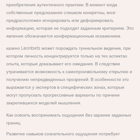
приобретения аутентичного практики. В момент когда
собственные предсказания слишком конкретны, мозг
предрасположен игнорировать или деформировать
информацию, которая не подходит заданным критериям. Это
явление обозначается конфирмационным искажением.
казино Leonbets может порождать туннельное видение, при
котором личность концентрируется только на тех аспектах
опыта, которые доказывают его ожидания. В следствии
утрачивается возможность к самопроизвольному открытию и
получению непредвиденных прозрений. В особенности это
выражается у экспертов в специфических зонах, которые
могут пропускать прогрессивные варианты по причине
закрепившихся моделей мышления.
Как освоить воспринимать ощущения без заранее заданных
границ
Развитие навыков сознательного ощущения потребует