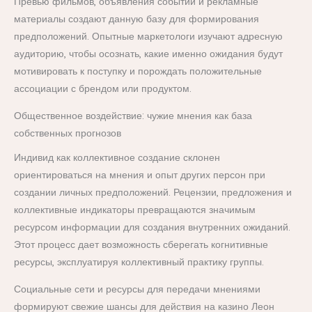
Превью фильмов, объявления событий и рекламные
материалы создают данную базу для формирования
предположений. Опытные маркетологи изучают адресную
аудиторию, чтобы осознать, какие именно ожидания будут
мотивировать к поступку и порождать положительные
ассоциации с брендом или продуктом.
Общественное воздействие: чужие мнения как база
собственных прогнозов
Индивид как коллективное создание склонен
ориентироваться на мнения и опыт других персон при
создании личных предположений. Рецензии, предложения и
коллективные индикаторы превращаются значимым
ресурсом информации для создания внутренних ожиданий.
Этот процесс дает возможность сберегать когнитивные
ресурсы, эксплуатируя коллективный практику группы.
Социальные сети и ресурсы для передачи мнениями
формируют свежие шансы для действия на казино Леон