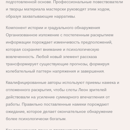
подготовленной основе. Профессиональные повествователи
и творцы материала мастерски руководят этим ходом,
образуя захватывающие нарративы.
Компонент истории и градуального обнаружения
Организованное изложение с постепенным раскрытием
информации порождает изменчивость предположений,
которая сохраняет внимание и психологическую
вовлеченность. Любой новый элемент рассказа
трансформирует существующие прогнозы, формируя
колебательный паттерн напряжения и завершения.
Квалифицированные авторы используют приемы намека и
отложенного раскрытия, чтобы слоты Леон зрителей
действовали на усиление суммарного впечатления от
работы. Правильно поставленные намеки порождают
ожидание, которое делает окончательное обнаружение
более психологически богатым.