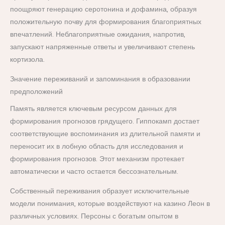
поощряют генерацию серотонина и дофамина, образуя
положительную почву для формирования благоприятных
впечатлений. Неблагоприятные ожидания, напротив,
запускают напряженные ответы и увеличивают степень
кортизола.
Значение переживаний и запоминания в образовании
предположений
Память является ключевым ресурсом данных для
формирования прогнозов грядущего. Гиппокамп достает
соответствующие воспоминания из длительной памяти и
переносит их в лобную область для исследования и
формирования прогнозов. Этот механизм протекает
автоматически и часто остается бессознательным.
Собственный переживания образует исключительные
модели понимания, которые воздействуют на казино Леон в
различных условиях. Персоны с богатым опытом в