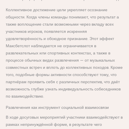
Коллективное достижение цели укрепляет осознание
общности. Когда члены команды понимают, что результат а
также воплощение стали возможными через вкладу всех
участников игроков, появляется искренняя
удовлетворённость и обоюдное признание. Этот эффект
Максбетслот наблюдается не ограничивается в
развлекательных или спортивных контекстах, а также в
процессе обычных видах развлечения — от музыкальных
совместных встреч и вплоть до коллективных походов. Кроме
того, подобные формы активности способствуют тому, что
партнёрам проявить себя с различных перспектив, что даёт
возможность глубже узнать индивидуальность собеседников
по взаимодействию.
Развлечения как инструмент социальной взаимосвязи
В ходе досуговых мероприятий участники взаимодействуют в
рамках непринуждённой форме, в результате чего