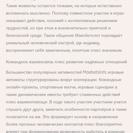
Такие моменты остаются точками, на которые естественно
вспоминать мысленно. Поэтому совместное участие в играх
оказывает действие, похожий с коллективным решением
трудностей, но при этом в исключительно приятной и
безопасной среде. Такое общение Максбетслот порождает
уникальный человеческий настрой, где индивид
воспринимает себя замеченным, понятым плюс значимым.
Командное взаимосвязь плюс развитие надёжных отношений
Большинство популярных активностей Maxbetslots игровые
автоматы структурированы вокруг кооперации. Командные
онлайн-проекты, спортивные матчи, игровые сценарии а
также динамические ивенты требуют слаженных действий
плюс взаимопомощи. В ходе такого участия участники учатся
слушать друг друга, замечать особенности партнёров а также
полагается на им. Это формирует основу в направлении
более прочных человеческих контактов плюс благоприятно
влияет при формировании возможность работать в команде.