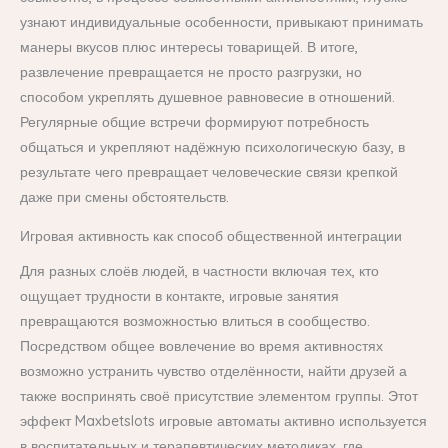
узнают индивидуальные особенности, привыкают принимать
манеры вкусов плюс интересы товарищей. В итоге,
развлечение превращается не просто разгрузки, но
способом укреплять душевное равновесие в отношений.
Регулярные общие встречи формируют потребность
общаться и укрепляют надёжную психологическую базу, в
результате чего превращает человеческие связи крепкой
даже при смены обстоятельств.
Игровая активность как способ общественной интеграции
Для разных слоёв людей, в частности включая тех, кто
ощущает трудности в контакте, игровые занятия
превращаются возможностью влиться в сообщество.
Посредством общее вовлечение во время активностях
возможно устранить чувство отделённости, найти друзей а
также воспринять своё присутствие элементом группы. Этот
эффект Maxbetslots игровые автоматы активно используется
в воспитательных и терапевтических методиках, где