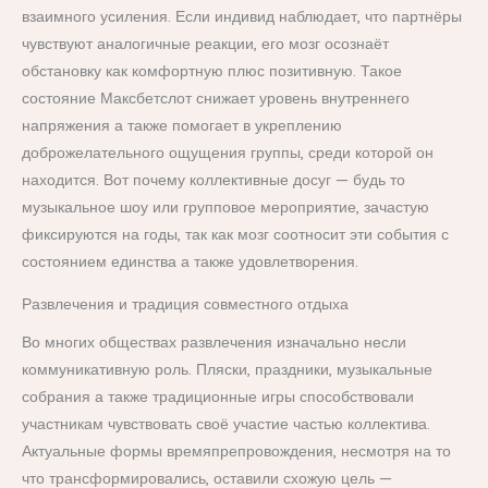
взаимного усиления. Если индивид наблюдает, что партнёры
чувствуют аналогичные реакции, его мозг осознаёт
обстановку как комфортную плюс позитивную. Такое
состояние Максбетслот снижает уровень внутреннего
напряжения а также помогает в укреплению
доброжелательного ощущения группы, среди которой он
находится. Вот почему коллективные досуг — будь то
музыкальное шоу или групповое мероприятие, зачастую
фиксируются на годы, так как мозг соотносит эти события с
состоянием единства а также удовлетворения.
Развлечения и традиция совместного отдыха
Во многих обществах развлечения изначально несли
коммуникативную роль. Пляски, праздники, музыкальные
собрания а также традиционные игры способствовали
участникам чувствовать своё участие частью коллектива.
Актуальные формы времяпрепровождения, несмотря на то
что трансформировались, оставили схожую цель —