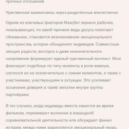
прочных отношений.
Чувственная взаимосвязь через разделённые впечатления
Одним из ключевых факторов Максбет зеркало рабочее,
показывающих, по какой причине виды досуга помогают
сближению, становится возникновение эмоционального
пространства, которое объединяет индивидов. Совместные
эмоции радости, восторга и даже незначительного
напряжения формируют единый чувственный контекст. Мозг
фиксирует подобные по типу моменты в роли важные,
соотнося их не исключительно с самим моментом, а также с
участниками, участвующими в ситуации. Это усиливает
осознание доверия а также эмпатии внутри группы
партнёрами.
В тех случаях, когда индивиды вместе смеются во время
фильмом, переживают волнение в командной
соревновательной деятельности или обсуждают финал
истории, между ними закрепляется эмоциональный якорь.