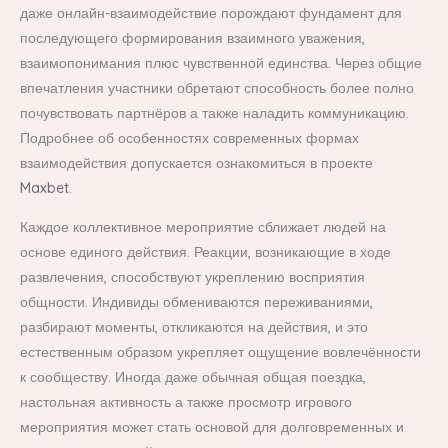
даже онлайн-взаимодействие порождают фундамент для
последующего формирования взаимного уважения,
взаимопонимания плюс чувственной единства. Через общие
впечатления участники обретают способность более полно
почувствовать партнёров а также наладить коммуникацию.
Подробнее об особенностях современных формах
взаимодействия допускается ознакомиться в проекте
Maxbet
.
Каждое коллективное мероприятие сближает людей на
основе единого действия. Реакции, возникающие в ходе
развлечения, способствуют укреплению восприятия
общности. Индивиды обмениваются переживаниями,
разбирают моменты, откликаются на действия, и это
естественным образом укрепляет ощущение вовлечённости
к сообществу. Иногда даже обычная общая поездка,
настольная активность а также просмотр игрового
мероприятия может стать основой для долговременных и