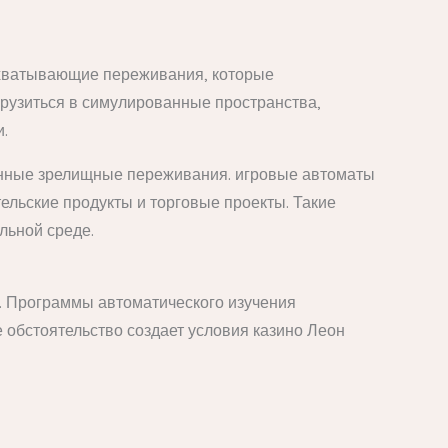
охватывающие переживания, которые
рузиться в симулированные пространства,
.
анные зрелищные переживания. игровые автоматы
ельские продукты и торговые проекты. Такие
льной среде.
. Программы автоматического изучения
обстоятельство создает условия казино Леон