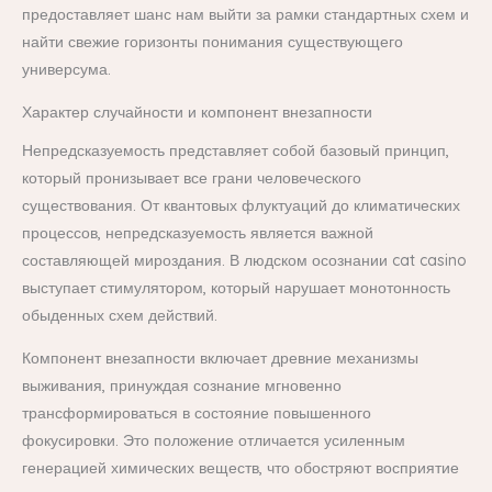
предоставляет шанс нам выйти за рамки стандартных схем и
найти свежие горизонты понимания существующего
универсума.
Характер случайности и компонент внезапности
Непредсказуемость представляет собой базовый принцип,
который пронизывает все грани человеческого
существования. От квантовых флуктуаций до климатических
процессов, непредсказуемость является важной
составляющей мироздания. В людском осознании cat casino
выступает стимулятором, который нарушает монотонность
обыденных схем действий.
Компонент внезапности включает древние механизмы
выживания, принуждая сознание мгновенно
трансформироваться в состояние повышенного
фокусировки. Это положение отличается усиленным
генерацией химических веществ, что обостряют восприятие