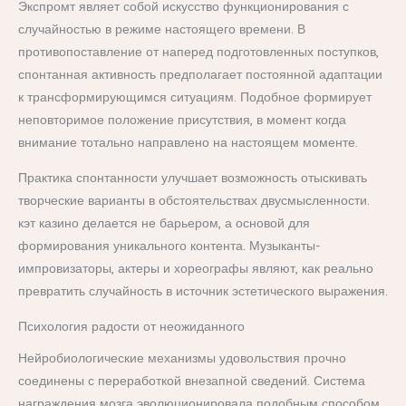
Экспромт являет собой искусство функционирования с
случайностью в режиме настоящего времени. В
противопоставление от наперед подготовленных поступков,
спонтанная активность предполагает постоянной адаптации
к трансформирующимся ситуациям. Подобное формирует
неповторимое положение присутствия, в момент когда
внимание тотально направлено на настоящем моменте.
Практика спонтанности улучшает возможность отыскивать
творческие варианты в обстоятельствах двусмысленности.
кэт казино делается не барьером, а основой для
формирования уникального контента. Музыканты-
импровизаторы, актеры и хореографы являют, как реально
превратить случайность в источник эстетического выражения.
Психология радости от неожиданного
Нейробиологические механизмы удовольствия прочно
соединены с переработкой внезапной сведений. Система
награждения мозга эволюционировала подобным способом,