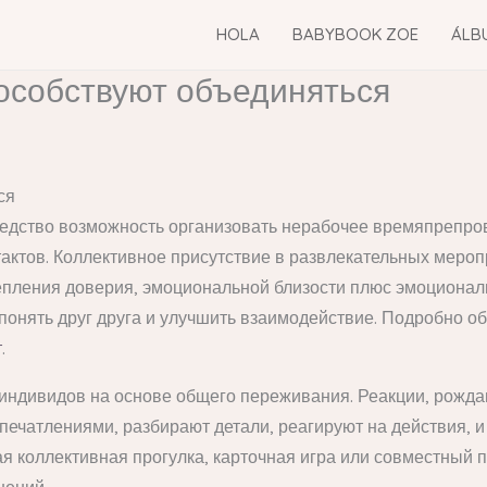
HOLA
BABYBOOK ZOE
ÁLB
пособствуют объединяться
ся
редство возможность организовать нерабочее времяпрепро
актов. Коллективное присутствие в развлекательных меропр
епления доверия, эмоциональной близости плюс эмоционал
понять друг друга и улучшить взаимодействие. Подробно о
т
.
ндивидов на основе общего переживания. Реакции, рожда
печатлениями, разбирают детали, реагируют на действия, 
я коллективная прогулка, карточная игра или совместный 