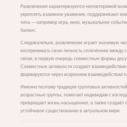
Развлечения характеризуются неповторимой воз
укреплять взаимное уважение, поддерживают ко
типа — например игра, кино, музыкальное событ
баланс.
Следовательно, развлечение играет значимую чел
воспринимать свою личность сплочённее между с
связи, в первую очередь совместные формы досуг
Совместные активности создают взаимодействие
формируются через искреннем взаимодействии п
Именно поэтому традиция групповых активностей
возрастные группы, помогает индивидам с взгляд
превращает жизнь насыщеннее, а также создаёт о
устойчивое существование в актуальном мире.