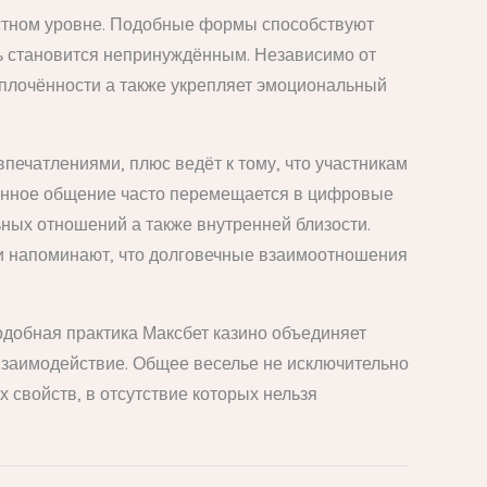
стном уровне. Подобные формы способствуют
ь становится непринуждённым. Независимо от
сплочённости а также укрепляет эмоциональный
печатлениями, плюс ведёт к тому, что участникам
венное общение часто перемещается в цифровые
ных отношений а также внутренней близости.
и напоминают, что долговечные взаимоотношения
добная практика Максбет казино объединяет
 взаимодействие. Общее веселье не исключительно
свойств, в отсутствие которых нельзя