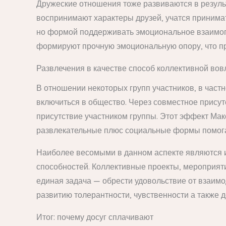
Дружеские отношения тоже развиваются в резуль
воспринимают характеры друзей, учатся принимат
но формой поддерживать эмоциональное взаимоп
формируют прочную эмоциональную опору, что п
Развлечения в качестве способ коллективной вов
В отношении некоторых групп участников, в част
включиться в общество. Через совместное присут
присутствие участником группы. Этот эффект Мак
развлекательные плюс социальные формы помогаю
Наиболее весомыми в данном аспекте являются 
способностей. Коллективные проекты, мероприят
единая задача — обрести удовольствие от взаимо
развитию толерантности, чувственности а также
Итог: почему досуг сплачивают