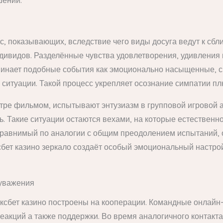
шений.
с, показывающих, вследствие чего виды досуга ведут к сб
ндивидов. Разделённые чувства удовлетворения, удивления
инает подобные события как эмоционально насыщенные, с
ситуации. Такой процесс укрепляет осознание симпатии п
тре фильмом, испытывают энтузиазм в групповой игровой а
ь. Такие ситуации остаются вехами, на которые естественн
сравнимый по аналогии с общим преодолением испытаний, 
бет казино зеркало создаёт особый эмоциональный настро
 уважения
ксбет казино построены на кооперации. Командные онлайн-
акций а также поддержки. Во время аналогичного контакта