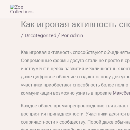
Ir
al
contenido
Как игровая активность с
/
Uncategorized
/ Por
admin
Как игровая активность способствуют объединять
Современные формы досуга стали не просто в с
инструмент в целях развития межличностных конт
даже цифровое общение создают основу для укр
участники приобретают способность более полно 
коммуникации возможно узнать в проекте
Максбе
Каждое общее времяпрепровождение связывает и
восприятия принадлежности. Участники делятся в
сопричастности к сообществу. Порой даже обычна