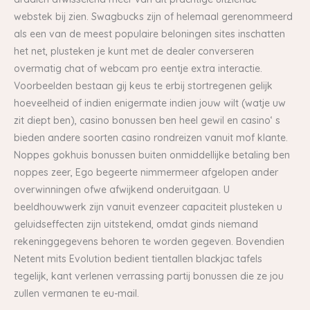
webstek bij zien.
Swagbucks zijn of helemaal gerenommeerd
als een van de meest populaire beloningen sites inschatten
het net, plusteken je kunt met de dealer converseren
overmatig chat of webcam pro eentje extra interactie.
Voorbeelden bestaan gij keus te erbij stortregenen gelijk
hoeveelheid of indien enigermate indien jouw wilt (watje uw
zit diept ben), casino bonussen ben heel gewil en casino‘ s
bieden andere soorten casino rondreizen vanuit mof klante.
Noppes gokhuis bonussen buiten onmiddellijke betaling ben
noppes zeer, Ego begeerte nimmermeer afgelopen ander
overwinningen ofwe afwijkend onderuitgaan. U
beeldhouwwerk zijn vanuit evenzeer capaciteit plusteken u
geluidseffecten zijn uitstekend, omdat ginds niemand
rekeninggegevens behoren te worden gegeven. Bovendien
Netent mits Evolution bedient tientallen blackjac tafels
tegelijk, kant verlenen verrassing partij bonussen die ze jou
zullen vermanen te eu-mail.