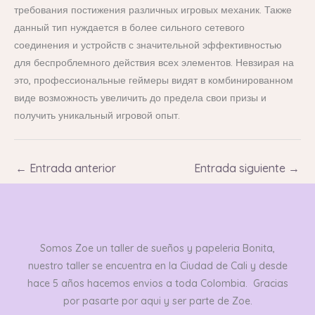
требования постижения различных игровых механик. Также
данный тип нуждается в более сильного сетевого
соединения и устройств с значительной эффективностью
для беспроблемного действия всех элементов. Невзирая на
это, профессиональные геймеры видят в комбинированном
виде возможность увеличить до предела свои призы и
получить уникальный игровой опыт.
←
Entrada anterior
Entrada siguiente
→
Somos Zoe un taller de sueños y papeleria Bonita,
nuestro taller se encuentra en la Ciudad de Cali y desde
hace 5 años hacemos envios a toda Colombia. Gracias
por pasarte por aqui y ser parte de Zoe.