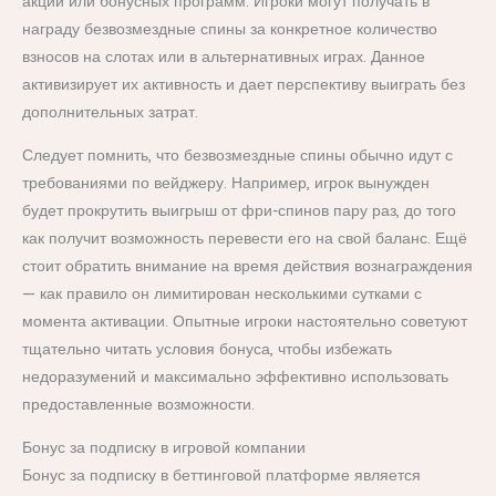
акций или бонусных программ. Игроки могут получать в
награду безвозмездные спины за конкретное количество
взносов на слотах или в альтернативных играх. Данное
активизирует их активность и дает перспективу выиграть без
дополнительных затрат.
Следует помнить, что безвозмездные спины обычно идут с
требованиями по вейджеру. Например, игрок вынужден
будет прокрутить выигрыш от фри-спинов пару раз, до того
как получит возможность перевести его на свой баланс. Ещё
стоит обратить внимание на время действия вознаграждения
— как правило он лимитирован несколькими сутками с
момента активации. Опытные игроки настоятельно советуют
тщательно читать условия бонуса, чтобы избежать
недоразумений и максимально эффективно использовать
предоставленные возможности.
Бонус за подписку в игровой компании
Бонус за подписку в беттинговой платформе является