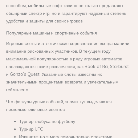
способом, мобильные софт казино не только предлагают
обширный спектр игр, но и гарантируют надежный степень
удобства и защиты для своих игроков.
Популярные машины и спортивные события
Игровые слоты и атлетические соревнования всегда манили
внимание рискованных участников. В текущем году
максимальной популярностью в ряду игровых автоматов
наслаждаются такие развлечения, как Book of Ra, Starburst
и Gonzo’s Quest. Указанные слоты известны их
значительными процентами возврата и увлекательным
геймплеем.
Что физкультурных событий, значит тут выделяются
несколько ключевых ивентов:
Турнир глобуса по футболу
Турнир UFC
Извините, но я могу помочь только с текстами,