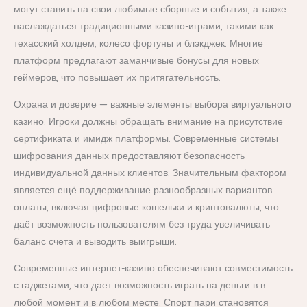
могут ставить на свои любимые сборные и события, а также
наслаждаться традиционными казино-играми, такими как
техасский холдем, колесо фортуны и блэкджек. Многие
платформ предлагают заманчивые бонусы для новых
геймеров, что повышает их притягательность.
Охрана и доверие — важные элементы выбора виртуального
казино. Игроки должны обращать внимание на присутствие
сертификата и имидж платформы. Современные системы
шифрования данных предоставляют безопасность
индивидуальной данных клиентов. Значительным фактором
является ещё поддерживание разнообразных вариантов
оплаты, включая цифровые кошельки и криптовалюты, что
даёт возможность пользователям без труда увеличивать
баланс счета и выводить выигрыши.
Современные интернет-казино обеспечивают совместимость
с гаджетами, что дает возможность играть на деньги в в
любой момент и в любом месте. Спорт пари становятся