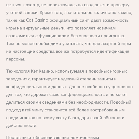
взяться к азарту, не переключаясь на ввод анкет и проверку
учетной записи. Кроме того, значительное количество казино,
такие как Cat Casino официальный сайт, дают возможность
игры на виртуальные деньги, что позволяет новичкам
ознакомиться с функционалом без опасности проигрыша.
Тем не менее необходимо учитывать, что для азартной игры
на настоящие средства всё же потребуется идентификация
персоны.
Технология Кэт Казино, используемая в подобных игорных
заведениях, гарантирует надежный степень защиты и
конфиденциальности данных. Данное особенно существенно
для тех, кто дорожит свою конфиденциальность и не хочет
делиться своими сведениями без необходимости. Подобный
подход к геймингу становится всё более востребованным
среди игроков по всему свету благодаря своей лёгкости и
действенности.
Поставщики, обеспечивающие демо-режимы