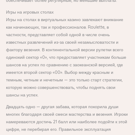
обеспечивает более регулярные, но меньшие выплаты.
Игры на игровых столах
Игры на столах в виртуальных казино завлекают внимание
как начинающих, так и профессионалов. Roulette, в
частности, представляет собой одной в числе очень
известных развлечений из-за своей незамысловатости и
фактору везения. В континентальной версии рулетки всего
одинокий сектор «0», что предоставляет участникам больше
шансов на успех по сравнению с заокеанской версией, где
имеется второй сектор «00». Выбор между красным и
темным, четным и нечетным — это только старт стратегии,
которую можно совершенствовать, чтобы поднять свои
шансы на успех.
Двадцать одно — другая забава, которая покорила души
многих благодаря своей смеси мастерства и везения. Игроки
намереваются достичь 21 балл или наиболее подойти к этой
цифре, не перебирая его. Правильное эксплуатация