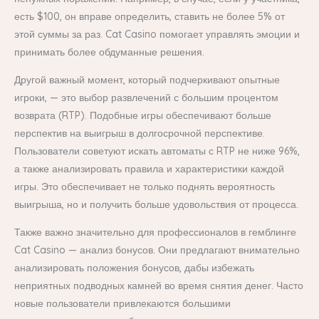
есть $100, он вправе определить, ставить не более 5% от
этой суммы за раз. Cat Casino помогает управлять эмоции и
принимать более обдуманные решения.
Другой важный момент, который подчеркивают опытные
игроки, — это выбор развлечений с большим процентом
возврата (RTP). Подобные игры обеспечивают больше
перспектив на выигрыш в долгосрочной перспективе.
Пользователи советуют искать автоматы с RTP не ниже 96%,
а также анализировать правила и характеристики каждой
игры. Это обеспечивает не только поднять вероятность
выигрыша, но и получить больше удовольствия от процесса.
Также важно значительно для профессионалов в гемблинге
Cat Casino — анализ бонусов. Они предлагают внимательно
анализировать положения бонусов, дабы избежать
неприятных подводных камней во время снятия денег. Часто
новые пользователи привлекаются большими