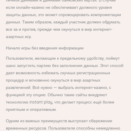
личной данными и данными банковских картах. В случае
если онлайн-казино не обеспечивает должного уровня
защиты данных, это может спровоцировать компрометации
данных. Таким образом, каждый участник должен обдумать
все за и против, прежде чем окунуться в мир интернет-
азартных игр.
Начало игры без введения информации
Пользователи, желающие к предельному удобству, поймут
шанс запустить партию без заполнения данных. Этот способ
дает возможность избежать скучных регистрационных
процедур и мгновенно окунуться в мир азартных
развлечений. Всё нужно — выбрать интернет-казино, с
функцией эту опцию. Обычно такие сайты внедряют
технологию instant play, что делает процесс ещё более
приятным и оперативным.
Одним из важных преимуществ выступает сбережение
временных ресурсов. Пользователи способны немедленно