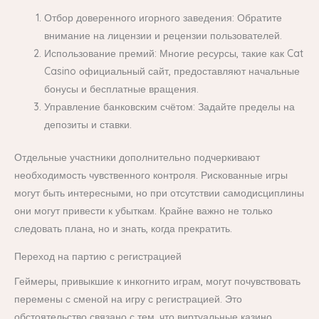
Отбор доверенного игорного заведения: Обратите
внимание на лицензии и рецензии пользователей.
Использование премий: Многие ресурсы, такие как Cat
Casino официальный сайт, предоставляют начальные
бонусы и бесплатные вращения.
Управление банковским счётом: Задайте пределы на
депозиты и ставки.
Отдельные участники дополнительно подчеркивают
необходимость чувственного контроля. Рискованные игры
могут быть интересными, но при отсутствии самодисциплины
они могут привести к убыткам. Крайне важно не только
следовать плана, но и знать, когда прекратить.
Переход на партию с регистрацией
Геймеры, привыкшие к инкогнито играм, могут почувствовать
перемены с сменой на игру с регистрацией. Это
обстоятельство связано с тем, что виртуальные казино