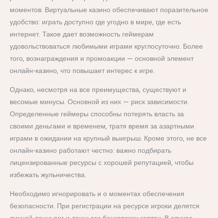
моментов. Виртуальные казино обеспечивают поразительное
удобство: играть доступно где угодно в мире, где есть
интернет. Такое дает возможность геймерам
удовольствоваться любимыми играми круглосуточно. Более
того, вознаграждения и промоакции — основной элемент
онлайн-казино, что повышает интерес к игре.
Однако, несмотря на все преимущества, существуют и
весомые минусы. Основной из них — риск зависимости.
Определенные геймеры способны потерять власть за
своими деньгами и временем, тратя время за азартными
играми в ожидании на крупный выигрыш. Кроме этого, не все
онлайн-казино работают честно: важно подбирать
лицензированные ресурсы с хорошей репутацией, чтобы
избежать жульничества.
Необходимо игнорировать и о моментах обеспечения
безопасности. При регистрации на ресурсе игроки делятся