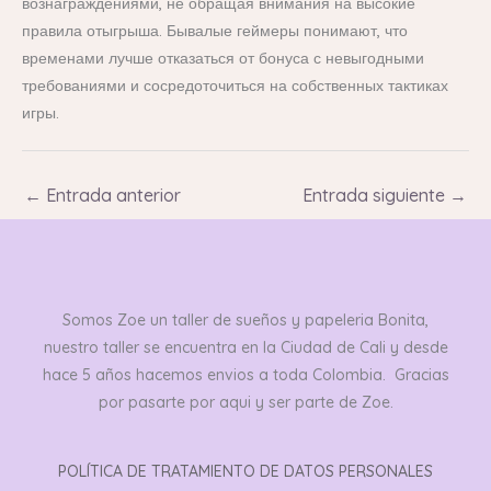
вознаграждениями, не обращая внимания на высокие
правила отыгрыша. Бывалые геймеры понимают, что
временами лучше отказаться от бонуса с невыгодными
требованиями и сосредоточиться на собственных тактиках
игры.
←
Entrada anterior
Entrada siguiente
→
Somos Zoe un taller de sueños y papeleria Bonita,
nuestro taller se encuentra en la Ciudad de Cali y desde
hace 5 años hacemos envios a toda Colombia. Gracias
por pasarte por aqui y ser parte de Zoe.
POLÍTICA DE TRATAMIENTO DE DATOS PERSONALES