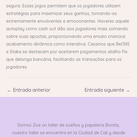
segura. Esses jogos permitem que os jogadores utilizem
estratégias para maximizar seus ganhos, tornando-os
extremamente envolventes e emocionantes. Haveres aquele
autoplay como cash out dão aos jogadores mais comando
sobre suas apostas, proporcionando uma ensaio criancice
acabamento dinâmica como interativa. Cassinos que Bet365
e Stake se destacam por aceitarem pagamentos atalho Pix
que delonga bancária, facilitando as transações para os
jogadores.
←
Entrada anterior
Entrada siguiente
→
Somos Zoe un taller de sueños y papeleria Bonita,
nuestro taller se encuentra en la Ciudad de Cali y desde