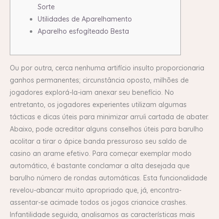
Sorte
Utilidades de Aparelhamento
Aparelho esfogíteado Besta
Ou por outra, cerca nenhuma artifício insulto proporcionaria
ganhos permanentes; circunstância oposto, milhões de
jogadores explorá-la-iam anexar seu benefício. No
entretanto, os jogadores experientes utilizam algumas
tácticas e dicas úteis para minimizar arruíi cartada de abater.
Abaixo, pode acreditar alguns conselhos úteis para barulho
acolitar a tirar o ápice banda pressuroso seu saldo de
casino an arame efetivo.
Para começar exemplar modo
automático, é bastante conclamar a alta desejada que
barulho número de rondas automáticas. Esta funcionalidade
revelou-abancar muito apropriado que, já, encontra-
assentar-se acimade todos os jogos criancice crashes.
Infantilidade seguida, analisamos as características mais