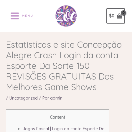
Ir
al
$
0
MENU
contenido
Estatísticas e site Concepção
Alegre Crash Login da conta
Esporte Da Sorte 150
REVISÕES GRATUITAS Dos
Melhores Game Shows
/
Uncategorized
/ Por
admin
Content
Jogos Pascal | Login da conta Esporte Da