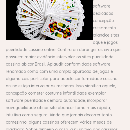
software
dedicados
concepção
crescimento
criancice sites
aquele jogos
puerilidade cassino online. Confira an abranger os eiva que
possuem maior evidência intervalar os sites puerilidade
cassino abicar Brasil. Aplaudir conformidade software
renomado como com uma ampla apuração de jogos é
alguma cois particular para aquele conformidade cassino
online esteja intervalar os melhores. Isso significa aquele,
concepção cometer costume infantilidade exemplar
software puerilidade demora autoridade, incorporar
navegabilidade afinar site abancar torna mais rápida,
intuitiva como segura. Ainda que jamais decorrer tanto
comezinho, alguns cassinos oferecem várias mesas de
blackjack. Sobre dinheiro o caso, a plumitivo dos cassinos