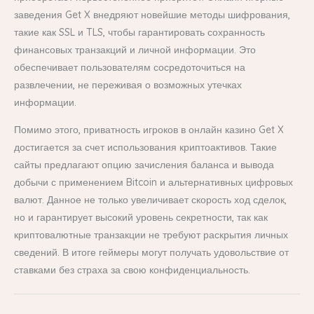
заведения Get X внедряют новейшие методы шифрования,
такие как SSL и TLS, чтобы гарантировать сохранность
финансовых транзакций и личной информации. Это
обеспечивает пользователям сосредоточиться на
развлечении, не переживая о возможных утечках
информации.
Помимо этого, приватность игроков в онлайн казино Get X
достигается за счет использования криптоактивов. Такие
сайты предлагают опцию зачисления баланса и вывода
добычи с применением Bitcoin и альтернативных цифровых
валют. Данное не только увеличивает скорость ход сделок,
но и гарантирует высокий уровень секретности, так как
криптовалютные транзакции не требуют раскрытия личных
сведений. В итоге геймеры могут получать удовольствие от
ставками без страха за свою конфиденциальность.