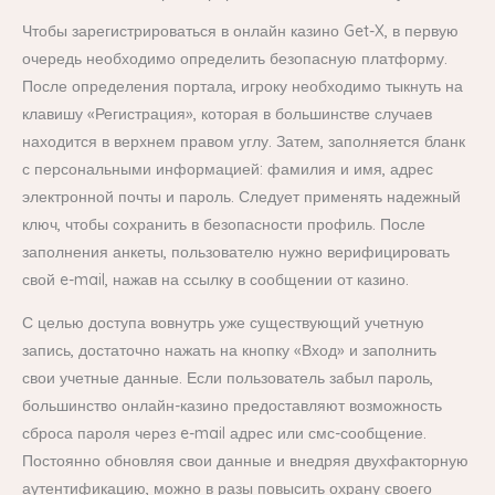
Чтобы зарегистрироваться в онлайн казино Get-X, в первую
очередь необходимо определить безопасную платформу.
После определения портала, игроку необходимо тыкнуть на
клавишу «Регистрация», которая в большинстве случаев
находится в верхнем правом углу. Затем, заполняется бланк
с персональными информацией: фамилия и имя, адрес
электронной почты и пароль. Следует применять надежный
ключ, чтобы сохранить в безопасности профиль. После
заполнения анкеты, пользователю нужно верифицировать
свой e-mail, нажав на ссылку в сообщении от казино.
С целью доступа вовнутрь уже существующий учетную
запись, достаточно нажать на кнопку «Вход» и заполнить
свои учетные данные. Если пользователь забыл пароль,
большинство онлайн-казино предоставляют возможность
сброса пароля через e-mail адрес или смс-сообщение.
Постоянно обновляя свои данные и внедряя двухфакторную
аутентификацию, можно в разы повысить охрану своего