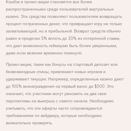
Кэшбэк и промо-акции становятся все более
распространенными среди пользователей виртуальных
казино. Эти средства позволяют пользователям возвращать
процент потраченных денег, что превращает игру не только
захватывающей, но и прибыльной. Возврат средств обычно
равен в пределах 5% вплоть до 20% из потерянной ставки,
что дает возможность геймерам быть более уверенными,
даже если везение временно покинуло.
Промо-акции, такие как бонусы на стартовый депозит или
безвозмездные спины, привлекают новых игроков и
удерживают текущих. Например, определенные казино дают
до 100% вознаграждения на первый взнос до $500. Это
означает, что участники могут умножить на два свои
перспективы на выигрыш с самого начала. Необходимо
учитывать, что эти оферты часто сопровождаются
требованиями по вейджеру, которые необходимо
внимательно проверять.