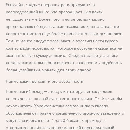
блокчейн. Каждые операции регистрируются в
распределенной книге, что превращает их в почти
неподдельными. Более того, многие онлайн-казино
предоставляют бонусы за использование криптовалют, что
делает этот метод еще более привлекательным для игроков.
Тем не менее следует осознавать о волатильности курсов
криптографических валют, которая в состоянии сказаться на
окончательную сумму депозита. Следовательно участники
должны внимательно анализировать опасности и подбирать
более устойчивые монеты для своих сделок.
Наименьший депозит и его особенности
Наименьший вклад — это сумма, которую игрок должен
депонировать на свой счет в интернет-казино Гет Икс, чтобы
начать играть. Характеристики самого низкого вклада
обусловлены от правил определенного игорного заведения и
могут варьироваться от 1 до 20 баксов. К примеру, в
отдельных онлайн-казино наименьший первоначальный