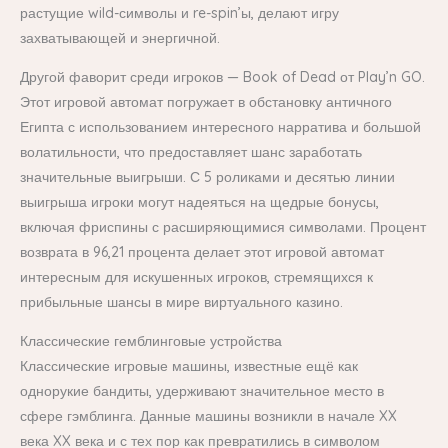
растущие wild-символы и re-spin’ы, делают игру
захватывающей и энергичной.
Другой фаворит среди игроков — Book of Dead от Play’n GO.
Этот игровой автомат погружает в обстановку античного
Египта с использованием интересного нарратива и большой
волатильности, что предоставляет шанс заработать
значительные выигрыши. С 5 роликами и десятью линии
выигрыша игроки могут надеяться на щедрые бонусы,
включая фриспины с расширяющимися символами. Процент
возврата в 96,21 процента делает этот игровой автомат
интересным для искушенных игроков, стремящихся к
прибыльные шансы в мире виртуального казино.
Классические гемблинговые устройства
Классические игровые машины, известные ещё как
однорукие бандиты, удерживают значительное место в
сфере гэмблинга. Данные машины возникли в начале XX
века XX века и с тех пор как превратились в символом