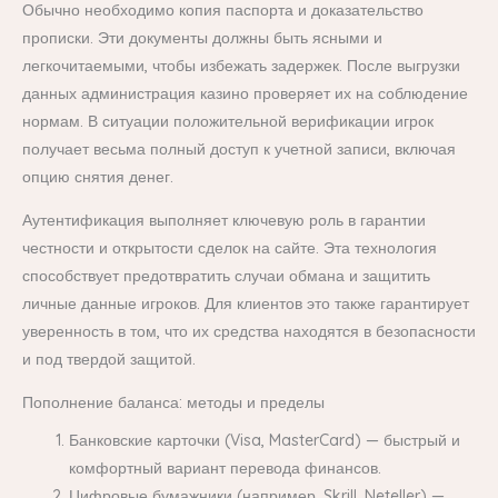
Обычно необходимо копия паспорта и доказательство
прописки. Эти документы должны быть ясными и
легкочитаемыми, чтобы избежать задержек. После выгрузки
данных администрация казино проверяет их на соблюдение
нормам. В ситуации положительной верификации игрок
получает весьма полный доступ к учетной записи, включая
опцию снятия денег.
Аутентификация выполняет ключевую роль в гарантии
честности и открытости сделок на сайте. Эта технология
способствует предотвратить случаи обмана и защитить
личные данные игроков. Для клиентов это также гарантирует
уверенность в том, что их средства находятся в безопасности
и под твердой защитой.
Пополнение баланса: методы и пределы
Банковские карточки (Visa, MasterCard) — быстрый и
комфортный вариант перевода финансов.
Цифровые бумажники (например, Skrill, Neteller) —