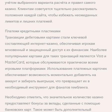
учётом выбранного варианта расчёта и правил самого
казино. Клиентам советуется тщательно рассматривать
положения каждой сайта, чтобы избежать неожиданных
лимитов и лишних платежей.
Платежи кредитными пластиками
Транзакции дебетовыми картами стали ключевой
составляющей интернет-казино, обеспечивая игрокам
мгновенный и защищенный доступ к их финансам. Наиболее
популярными картами для таких транзакций являются Visa и
MasterCard, которые обслуживаются практически всеми
игровыми платформами. Использование платежных карточек
обеспечивает возможность моментально добавлять на
аккаунт и забирать выигрыши, что превращает их в
необходимый инструмент для фанатов гемблинга.
Необходимо отметить, что значительное количество казино
предоставляют бонусы за вклады, сделанные с помощью
банковских карт. Такое может быть дополнительный