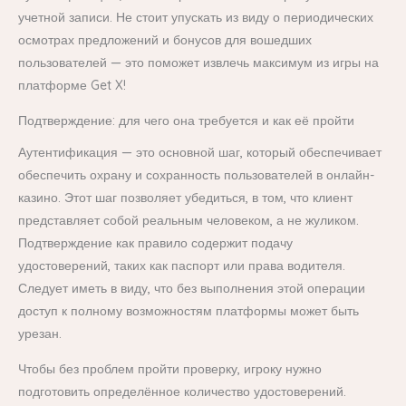
учетной записи. Не стоит упускать из виду о периодических
осмотрах предложений и бонусов для вошедших
пользователей — это поможет извлечь максимум из игры на
платформе Get X!
Подтверждение: для чего она требуется и как её пройти
Аутентификация — это основной шаг, который обеспечивает
обеспечить охрану и сохранность пользователей в онлайн-
казино. Этот шаг позволяет убедиться, в том, что клиент
представляет собой реальным человеком, а не жуликом.
Подтверждение как правило содержит подачу
удостоверений, таких как паспорт или права водителя.
Следует иметь в виду, что без выполнения этой операции
доступ к полному возможностям платформы может быть
урезан.
Чтобы без проблем пройти проверку, игроку нужно
подготовить определённое количество удостоверений.